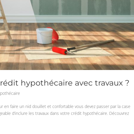
rédit hypothécaire avec travaux ?
ypothécaire
 en faire un nid douillet et confortable vous devez passer par la case
ageable d’inclure les travaux dans votre crédit hypothécaire. Découvrez