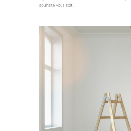
souhaité vous soit...