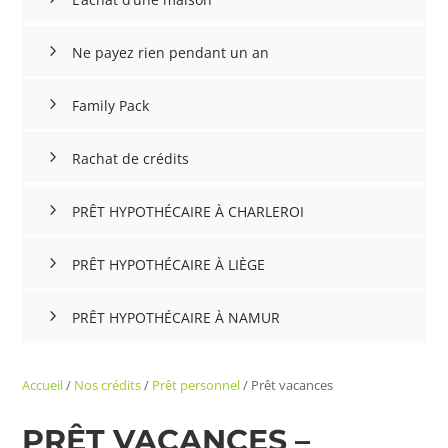
Ne payez rien pendant un an
Family Pack
Rachat de crédits
PRÊT HYPOTHÉCAIRE À CHARLEROI
PRÊT HYPOTHÉCAIRE À LIÈGE
PRÊT HYPOTHÉCAIRE À NAMUR
Accueil
/
Nos crédits
/
Prêt personnel
/
Prêt vacances
PRÊT VACANCES –