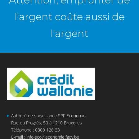
l'argent coûte aussi de
l'argent
Autorité de surveillance SPF Economie
Rue du Progrès, 50 à 1210 Bruxelles
Téléphone : 0800 120 33
E-mail :
info.eco@economie.fgov.be