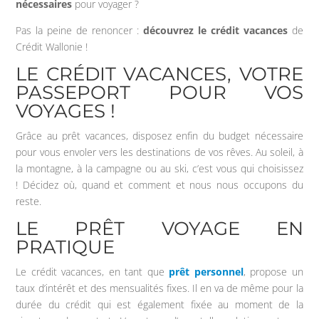
nécessaires
pour voyager ?
Pas la peine de renoncer :
découvrez le crédit vacances
de
Crédit Wallonie !
LE CRÉDIT VACANCES, VOTRE
PASSEPORT POUR VOS
VOYAGES !
Grâce au prêt vacances, disposez enfin du budget nécessaire
pour vous envoler vers les destinations de vos rêves. Au soleil, à
la montagne, à la campagne ou au ski, c’est vous qui choisissez
! Décidez où, quand et comment et nous nous occupons du
reste.
LE PRÊT VOYAGE EN
PRATIQUE
Le crédit vacances, en tant que
prêt personnel
, propose un
taux d’intérêt et des mensualités fixes. Il en va de même pour la
durée du crédit qui est également fixée au moment de la