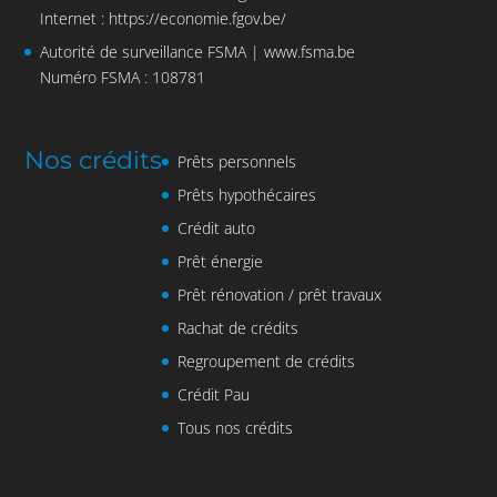
Internet :
https://economie.fgov.be/
Autorité de surveillance FSMA |
www.fsma.be
Numéro FSMA : 108781
Nos crédits
Prêts personnels
Prêts hypothécaires
Crédit auto
Prêt énergie
Prêt rénovation / prêt travaux
Rachat de crédits
Regroupement de crédits
Crédit Pau
Tous nos crédits