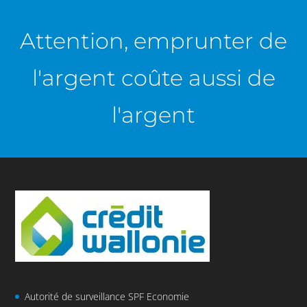
Attention, emprunter de
l'argent coûte aussi de
l'argent
Autorité de surveillance SPF Economie