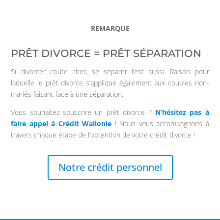
REMARQUE
PRÊT DIVORCE = PRÊT SÉPARATION
Si divorcer coûte cher, se séparer l’est aussi. Raison pour
laquelle le prêt divorce s’applique également aux couples non-
mariés faisant face à une séparation.
Vous souhaitez souscrire un prêt divorce ?
N’hésitez pas à
faire appel à Crédit Wallonie
! Nous vous accompagnons à
travers chaque étape de l’obtention de votre crédit divorce !
Notre crédit personnel