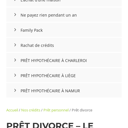
Ne payez rien pendant un an
Family Pack
Rachat de crédits
PRÊT HYPOTHÉCAIRE À CHARLEROI
PRÊT HYPOTHÉCAIRE À LIÈGE
PRÊT HYPOTHÉCAIRE À NAMUR
Accueil
/
Nos crédits
/
Prêt personnel
/
Prêt divorce
PRÊT DIVORCE – LE