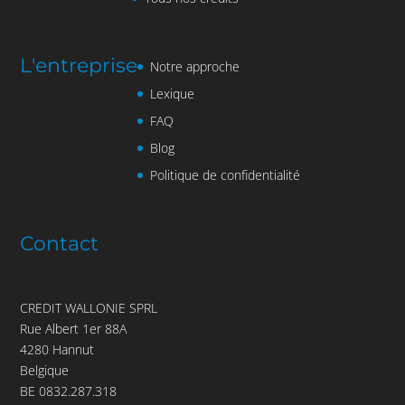
L'entreprise
Notre approche
Lexique
FAQ
Blog
Politique de confidentialité
Contact
CREDIT WALLONIE SPRL
Rue Albert 1er 88A
4280 Hannut
Belgique
BE 0832.287.318