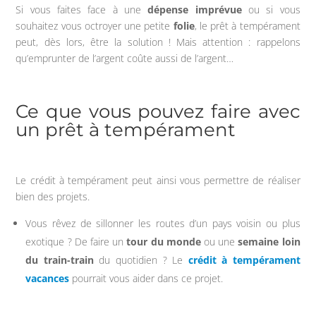
Si vous faites face à une
dépense imprévue
ou si vous
souhaitez vous octroyer une petite
folie
, le prêt à tempérament
peut, dès lors, être la solution ! Mais attention : rappelons
qu’emprunter de l’argent coûte aussi de l’argent…
Ce que vous pouvez faire avec
un prêt à tempérament
Le crédit à tempérament peut ainsi vous permettre de réaliser
bien des projets.
Vous rêvez de sillonner les routes d’un pays voisin ou plus
exotique ? De faire un
tour du monde
ou une
semaine loin
du train-train
du quotidien ? Le
crédit à tempérament
vacances
pourrait vous aider dans ce projet.