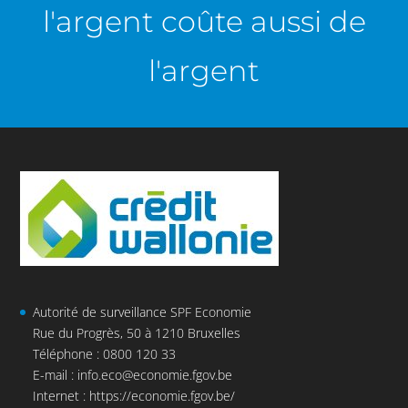
l'argent coûte aussi de
l'argent
Autorité de surveillance SPF Economie
Rue du Progrès, 50 à 1210 Bruxelles
Téléphone : 0800 120 33
E-mail :
info.eco@economie.fgov.be
Internet :
https://economie.fgov.be/