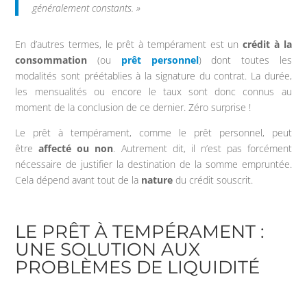
généralement constants. »
En d’autres termes, le prêt à tempérament est un
crédit à la
consommation
(ou
prêt personnel
) dont toutes les
modalités sont préétablies à la signature du contrat. La durée,
les mensualités ou encore le taux sont donc connus au
moment de la conclusion de ce dernier. Zéro surprise !
Le prêt à tempérament, comme le prêt personnel, peut
être
affecté ou non
. Autrement dit, il n’est pas forcément
nécessaire de justifier la destination de la somme empruntée.
Cela dépend avant tout de la
nature
du crédit souscrit.
LE PRÊT À TEMPÉRAMENT :
UNE SOLUTION AUX
PROBLÈMES DE LIQUIDITÉ