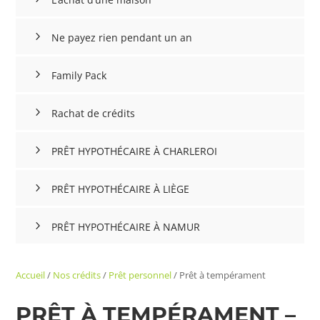
Ne payez rien pendant un an
Family Pack
Rachat de crédits
PRÊT HYPOTHÉCAIRE À CHARLEROI
PRÊT HYPOTHÉCAIRE À LIÈGE
PRÊT HYPOTHÉCAIRE À NAMUR
Accueil
/
Nos crédits
/
Prêt personnel
/
Prêt à tempérament
PRÊT À TEMPÉRAMENT –