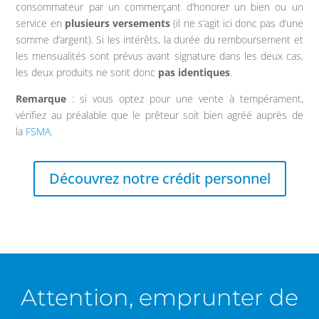
consommateur par un commerçant d’honorer un bien ou un
service en
plusieurs versements
(il ne s’agit ici donc pas d’une
somme d’argent). Si les intérêts, la durée du remboursement et
les mensualités sont prévus avant signature dans les deux cas,
les deux produits ne sont donc
pas identiques
.
Remarque
: si vous optez pour une vente à tempérament,
vérifiez au préalable que le prêteur soit bien agréé auprès de
la
FSMA
.
Découvrez notre crédit personnel
Attention, emprunter de