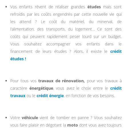
Vos enfants rêvent de réaliser grandes
études
mais sont
refroidis par les coûts engendrés par cette nouvelle vie qui
les attend ? Le coût du matériel, du minerval, de
l’alimentation, des transports, du logement… Ce sont des
coûts qui peuvent rapidement peser lourd sur un budget.
Vous souhaitez accompagner vos enfants dans le
financement de leurs études ? Alors, il existe le
crédit
études !
Pour tous vos
travaux de rénovation,
pour vos travaux à
caractère
énergétique
, vous avez le choix entre le
crédit
travaux
ou le
crédit énergie
, en fonction de vos besoins.
Votre
véhicule
vient de tomber en panne ? Vous souhaitez
vous faire plaisir en dégotant la
moto
dont vous avez toujours