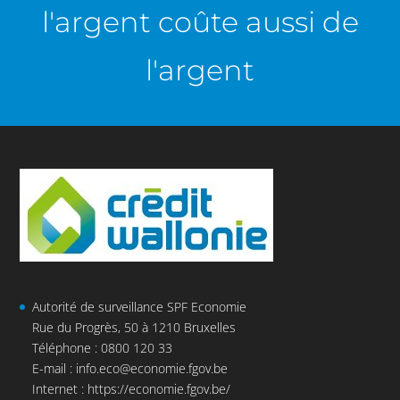
l'argent coûte aussi de
l'argent
Autorité de surveillance SPF Economie
Rue du Progrès, 50 à 1210 Bruxelles
Téléphone : 0800 120 33
E-mail :
info.eco@economie.fgov.be
Internet :
https://economie.fgov.be/