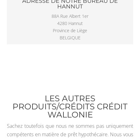
ADRESSE DE NOTRE BUREAU DE
HANNUT
88A Rue Albert 1er
4280 Hannut
Province de Liège
BELGIQUE
LES AUTRES
PRODUITS/CRÉDITS CRÉDIT
WALLONIE
Sachez toutefois que nous ne sommes pas uniquement
compétents en matière de prêt hypothécaire. Nous vous