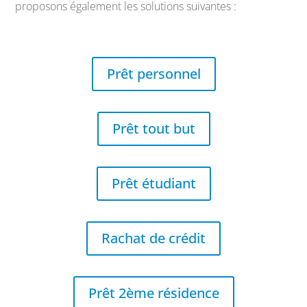
proposons également les solutions suivantes :
Prêt personnel
Prêt tout but
Prêt étudiant
Rachat de crédit
Prêt 2ème résidence