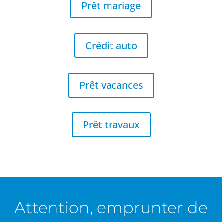
Prêt mariage
Crédit auto
Prêt vacances
Prêt travaux
Attention, emprunter de