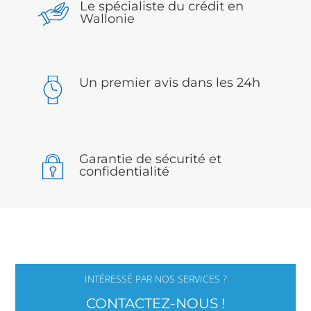
Le spécialiste du crédit en
Wallonie
Un premier avis dans les 24h
Garantie de sécurité et
confidentialité
INTÉRESSÉ PAR NOS SERVICES ?
CONTACTEZ-NOUS !