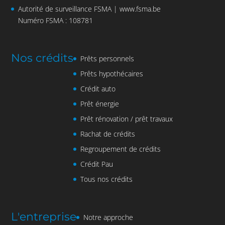
Autorité de surveillance FSMA |
www.fsma.be
Numéro FSMA : 108781
Nos crédits
Prêts personnels
Prêts hypothécaires
Crédit auto
Prêt énergie
Prêt rénovation / prêt travaux
Rachat de crédits
Regroupement de crédits
Crédit Pau
Tous nos crédits
L'entreprise
Notre approche