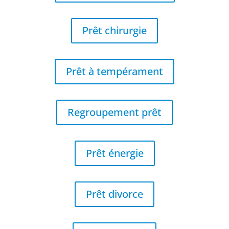
Prêt chirurgie
Prêt à tempérament
Regroupement prêt
Prêt énergie
Prêt divorce