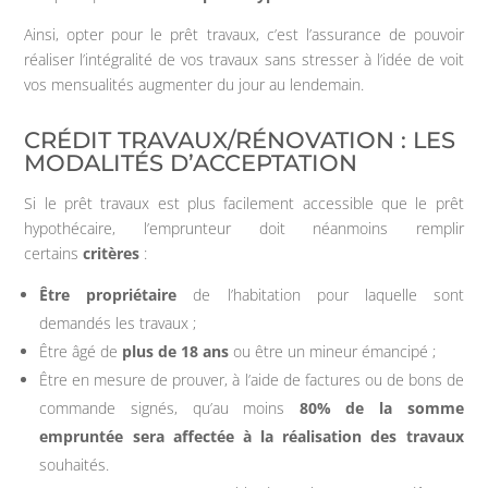
Ainsi, opter pour le prêt travaux, c’est l’assurance de pouvoir
réaliser l’intégralité de vos travaux sans stresser à l’idée de voit
vos mensualités augmenter du jour au lendemain.
CRÉDIT TRAVAUX/RÉNOVATION : LES
MODALITÉS D’ACCEPTATION
Si le prêt travaux est plus facilement accessible que le prêt
hypothécaire, l’emprunteur doit néanmoins remplir
certains
critères
:
Être propriétaire
de l’habitation pour laquelle sont
demandés les travaux ;
Être âgé de
plus de 18 ans
ou être un mineur émancipé ;
Être en mesure de prouver, à l’aide de factures ou de bons de
commande signés, qu’au moins
80% de la somme
empruntée sera affectée à la réalisation des
travaux
souhaités.