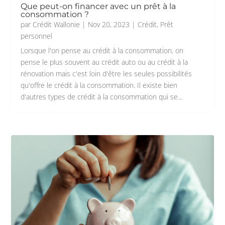
Que peut-on financer avec un prêt à la
consommation ?
par
Crédit Wallonie
|
Nov 20, 2023
|
Crédit
,
Prêt
personnel
Lorsque l'on pense au crédit à la consommation, on
pense le plus souvent au crédit auto ou au crédit à la
rénovation mais c'est loin d'être les seules possibilités
qu'offre le crédit à la consommation. Il existe bien
d'autres types de crédit à la consommation qui se...