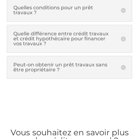
Quelles conditions pour un prêt
travaux ?
Quelle différence entre crédit travaux
et crédit hypothécaire pour financer
vos travaux ?
Peut-on obtenir un prêt travaux sans
être propriétaire ?
Vous souhaitez en savoir plus