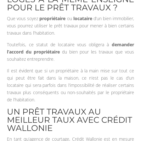
POUR LE PRÊT TRAVAUX ?
Que vous soyez
propriétaire
ou
locataire
d’un bien immobilier,
vous pourrez utiliser le prêt travaux pour mener à bien certains
travaux dans l’habitation.
Toutefois, ce statut de locataire vous obligera à
demander
l’accord du propriétaire
du bien pour les travaux que vous
souhaitez entreprendre.
Il est évident que si un propriétaire à la main mise sur tout ce
qui peut être fait dans la maison, ce n’est pas le cas d’un
locataire qui sera parfois dans l’impossibilité de réaliser certains
travaux plus conséquents ou non-souhaités par le propriétaire
de l’habitation.
UN PRÊT TRAVAUX AU
MEILLEUR TAUX AVEC CRÉDIT
WALLONIE
En tant qu’agence de courtage, Crédit Wallonie est en mesure