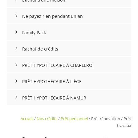
Ne payez rien pendant un an
Family Pack
Rachat de crédits
PRÊT HYPOTHÉCAIRE À CHARLEROI
PRÊT HYPOTHÉCAIRE À LIÈGE
PRÊT HYPOTHÉCAIRE À NAMUR
Accueil
/
Nos crédits
/
Prêt personnel
/
Prêt rénovation / Prêt
travaux