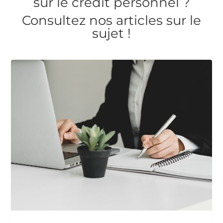
sur le crédit personnel ?
Consultez nos articles sur le
sujet !