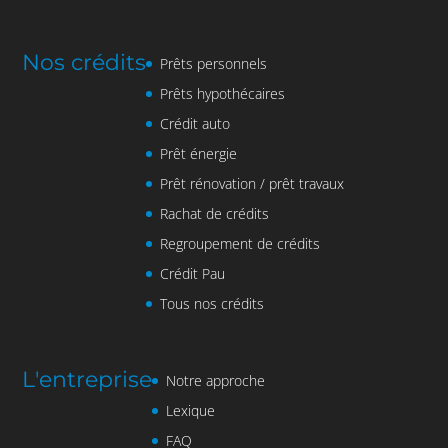
Nos crédits
Prêts personnels
Prêts hypothécaires
Crédit auto
Prêt énergie
Prêt rénovation / prêt travaux
Rachat de crédits
Regroupement de crédits
Crédit Pau
Tous nos crédits
L'entreprise
Notre approche
Lexique
FAQ