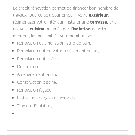
Le crédit rénovation permet de financer bon nombre de
travaux. Que ce soit pour embellir votre
extérieur,
réaménager votre intérieur, installer une
terrasse,
une
nouvelle
cuisine
ou améliorer
l’isolation
de votre
intérieur, les possibilités sont nombreuses.
Rénovation cuisine, salon, salle de bain,
Remplacement de votre revêtement de sol,
Remplacement châssis,
Décoration,
Aménagement jardin,
Construction piscine,
Rénovation façade,
Installation pergola ou véranda,
Travaux d’isolation,
…