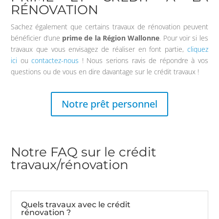
RÉNOVATION
Sachez également que certains travaux de rénovation peuvent
bénéficier d’une
prime de la Région Wallonne
. Pour voir si les
travaux que vous envisagez de réaliser en font partie,
cliquez
ici
ou
contactez-nous
! Nous serions ravis de répondre à vos
questions ou de vous en dire davantage sur le crédit travaux !
Notre prêt personnel
Notre FAQ sur le crédit
travaux/rénovation
Quels travaux avec le crédit
rénovation ?