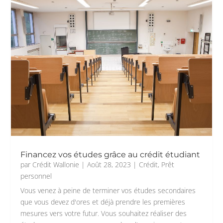
Financez vos études grâce au crédit étudiant
par
Crédit Wallonie
|
Août 28, 2023
|
Crédit
,
Prêt
personnel
Vous venez à peine de terminer vos études secondaires
que vous devez d'ores et déjà prendre les premières
mesures vers votre futur. Vous souhaitez réaliser des