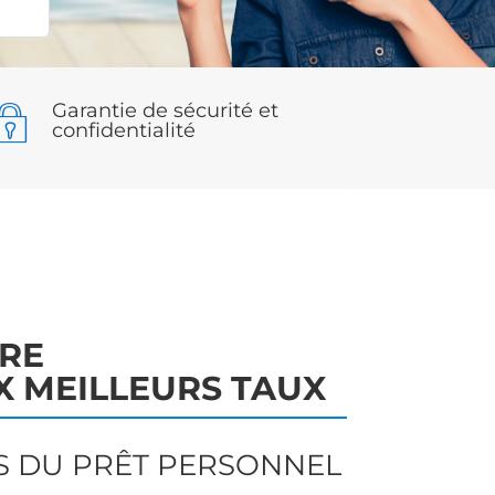
Garantie de sécurité et
confidentialité
TRE
X MEILLEURS TAUX
S DU PRÊT PERSONNEL