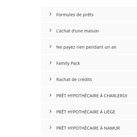
Formules de prêts
L’achat d’une maison
Ne payez rien pendant un an
Family Pack
Rachat de crédits
PRÊT HYPOTHÉCAIRE À CHARLEROI
PRÊT HYPOTHÉCAIRE À LIÈGE
PRÊT HYPOTHÉCAIRE À NAMUR