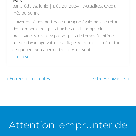
par
Crédit Wallonie
|
Déc 20, 2024
|
Actualités
,
Crédit
,
Prêt personnel
L'hiver est à nos portes ce qui signe également le retour
des températures plus fraiches et du temps plus
maussade. Vous allez passer plus de temps à l'intérieur,
utiliser davantage votre chauffage, votre électricité et tout
ce qui peut vous permettre de vous sentir...
Lire la suite
« Entrées précédentes
Entrées suivantes »
Attention, emprunter de