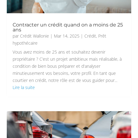
Contracter un crédit quand on a moins de 25
ans
par
Crédit Wallonie
|
Mar 14, 2025
|
Crédit
,
Prêt
hypothécaire
Vous avez moins de 25 ans et souhaitez devenir
propriétaire ? C’est un projet ambitieux mais réalisable, à
condition de bien bous préparer et d'analyser
minutieusement vos besoins, votre profil. En tant que
courtier en crédit, notre rôle est de vous guider pour...
Lire la suite