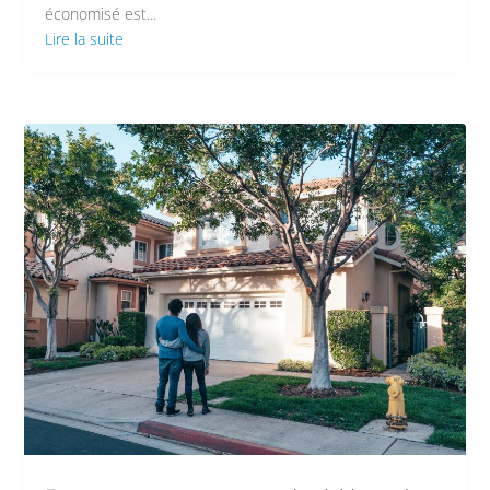
économisé est...
Lire la suite