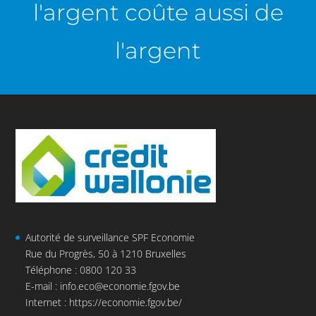
l'argent coûte aussi de
l'argent
Autorité de surveillance SPF Economie
Rue du Progrès, 50 à 1210 Bruxelles
Téléphone : 0800 120 33
E-mail :
info.eco@economie.fgov.be
Internet :
https://economie.fgov.be/