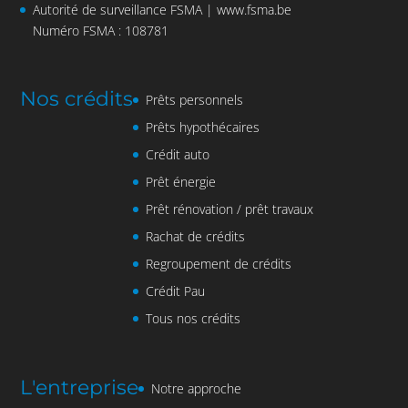
Autorité de surveillance FSMA |
www.fsma.be
Numéro FSMA : 108781
Nos crédits
Prêts personnels
Prêts hypothécaires
Crédit auto
Prêt énergie
Prêt rénovation / prêt travaux
Rachat de crédits
Regroupement de crédits
Crédit Pau
Tous nos crédits
L'entreprise
Notre approche