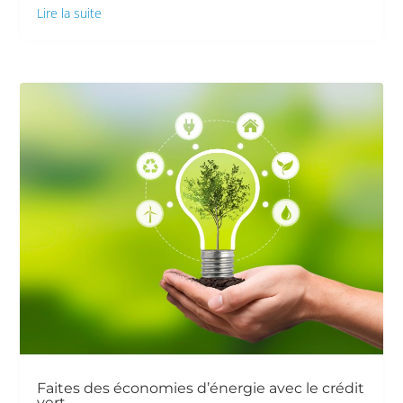
Lire la suite
Faites des économies d’énergie avec le crédit
vert