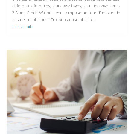
différentes formules, leurs avantages, leurs inconvénients
? Alors, Crédit Wallonie vous propose un tour d’horizon de
ces deux solutions ! Trouvons ensemble la...
Lire la suite