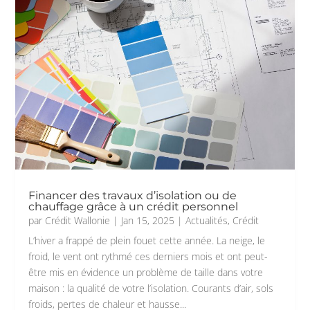
Financer des travaux d’isolation ou de
chauffage grâce à un crédit personnel
par
Crédit Wallonie
|
Jan 15, 2025
|
Actualités
,
Crédit
L’hiver a frappé de plein fouet cette année. La neige, le
froid, le vent ont rythmé ces derniers mois et ont peut-
être mis en évidence un problème de taille dans votre
maison : la qualité de votre l’isolation. Courants d’air, sols
froids, pertes de chaleur et hausse...