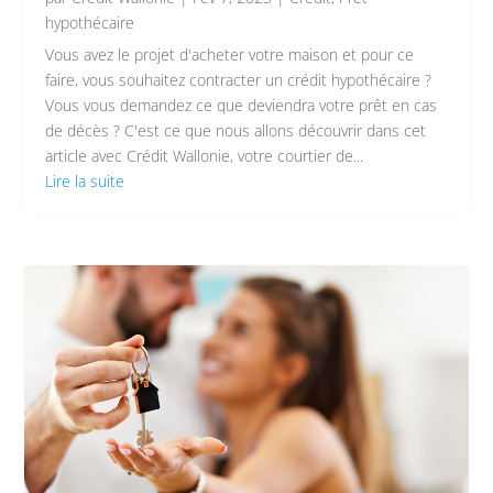
hypothécaire
Vous avez le projet d'acheter votre maison et pour ce
faire, vous souhaitez contracter un crédit hypothécaire ?
Vous vous demandez ce que deviendra votre prêt en cas
de décès ? C'est ce que nous allons découvrir dans cet
article avec Crédit Wallonie, votre courtier de...
Lire la suite