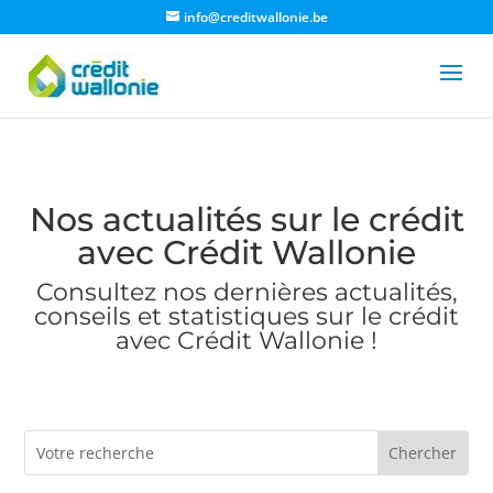
info@creditwallonie.be
Nos actualités sur le crédit
avec Crédit Wallonie
Consultez nos dernières actualités,
conseils et statistiques sur le crédit
avec Crédit Wallonie !