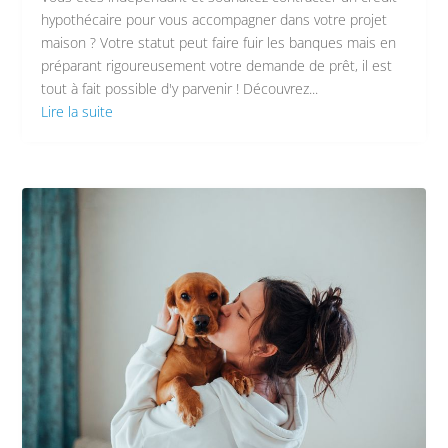
hypothécaire pour vous accompagner dans votre projet
maison ? Votre statut peut faire fuir les banques mais en
préparant rigoureusement votre demande de prêt, il est
tout à fait possible d'y parvenir ! Découvrez...
Lire la suite