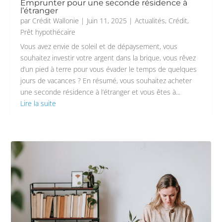
Emprunter pour une seconde résidence à
l’étranger
par
Crédit Wallonie
|
Juin 11, 2025
|
Actualités
,
Crédit
,
Prêt hypothécaire
Vous avez envie de soleil et de dépaysement, vous
souhaitez investir votre argent dans la brique, vous rêvez
d’un pied à terre pour vous évader le temps de quelques
jours de vacances ? En résumé, vous souhaitez acheter
une seconde résidence à l’étranger et vous êtes à...
Lire la suite