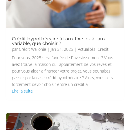
Crédit hypothécaire à taux fixe ou à taux
variable, que choisir ?
par
Crédit Wallonie
|
Jan 31, 2025
|
Actualités
,
Crédit
Pour vous, 2025 sera l’année de l’investissement ? Vous
avez trouvé la maison ou l’appartement de vos rêves et
pour vous aider à financer votre projet, vous souhaitez
passer par la case crédit hypothécaire ? Alors, vous allez
forcément devoir choisir entre un crédit à...
Lire la suite