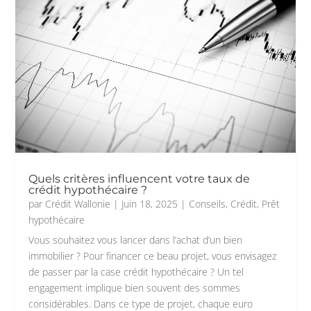
Quels critères influencent votre taux de
crédit hypothécaire ?
par
Crédit Wallonie
|
Juin 18, 2025
|
Conseils
,
Crédit
,
Prêt
hypothécaire
Vous souhaitez vous lancer dans l’achat d’un bien
immobilier ? Pour financer ce beau projet, vous envisagez
de passer par la case crédit hypothécaire ? Un tel
engagement implique bien souvent des sommes
considérables. Dans ce type de projet, chaque euro