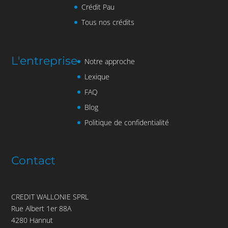
Crédit Pau
Tous nos crédits
L'entreprise
Notre approche
Lexique
FAQ
Blog
Politique de confidentialité
Contact
CREDIT WALLONIE SPRL
Rue Albert 1er 88A
4280 Hannut