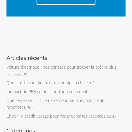
Articles récents
Voiture électrique : nos conseils pour trouver le prêt le plus
avantageux
Quel crédit pour financer ma pompe à chaleur ?
L’impact du PEB sur les conditions de crédit
Que se passe-t-il si je ne rembourse plus mon crédit
hypothécaire ?
Choisir le crédit voyage pour vos prochaines vacances au ski
Catégories