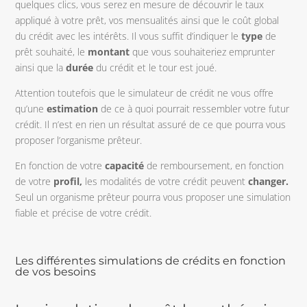
quelques clics, vous serez en mesure de découvrir le taux
appliqué à votre prêt, vos mensualités ainsi que le coût global
du crédit avec les intérêts. Il vous suffit d’indiquer le
type
de
prêt souhaité, le
montant
que vous souhaiteriez emprunter
ainsi que la
durée
du crédit et le tour est joué.
Attention toutefois que le simulateur de crédit ne vous offre
qu’une
estimation
de ce à quoi pourrait ressembler votre futur
crédit. Il n’est en rien un résultat assuré de ce que pourra vous
proposer l’organisme prêteur.
En fonction de votre
capacité
de remboursement, en fonction
de votre
profil,
les modalités de votre crédit peuvent
changer.
Seul un organisme prêteur pourra vous proposer une simulation
fiable et précise de votre crédit.
Les différentes simulations de crédits en fonction
de vos besoins