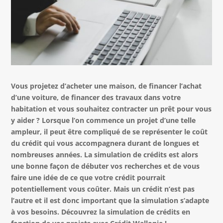
Vous projetez d’acheter une maison, de financer l’achat
d’une voiture, de financer des travaux dans votre
habitation et vous souhaitez contracter un prêt pour vous
y aider ? Lorsque l’on commence un projet d’une telle
ampleur, il peut être compliqué de se représenter le coût
du crédit qui vous accompagnera durant de longues et
nombreuses années. La simulation de crédits est alors
une bonne façon de débuter vos recherches et de vous
faire une idée de ce que votre crédit pourrait
potentiellement vous coûter. Mais un crédit n’est pas
l’autre et il est donc important que la simulation s’adapte
à vos besoins. Découvrez la simulation de crédits en