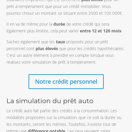
prêt à tempérament que pour un crédit immobilier. Vous
pourrez choisir un montant se situant entre 2500 et 100 000€.
Il en va de même pour la
durée
de votre crédit qui sera
également plus limitée, cela peut varier
entre 12 et 120 mois
.
Sachez également que les
taux
proposés pour un prêt
personnel sont
plus élevés
que pour les crédits hypothécaires.
C’est un autre élément à prendre en compte lorsque vous
réalisez votre simulation de prêt à tempérament.
Notre crédit personnel
La simulation du prêt auto
Le crédit auto fait partie des crédits à la consommation. Les
modalités proposées sur la simulation, que ce soit la durée ou
les montants, seront les mêmes. Toutefois, il existe tout de
même une
différence notable.
Les taux peuvent varier.