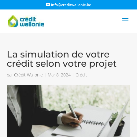
info@creditwallonie.be
La simulation de votre
crédit selon votre projet
par
Crédit Wallonie
|
Mar 8, 2024
|
Crédit