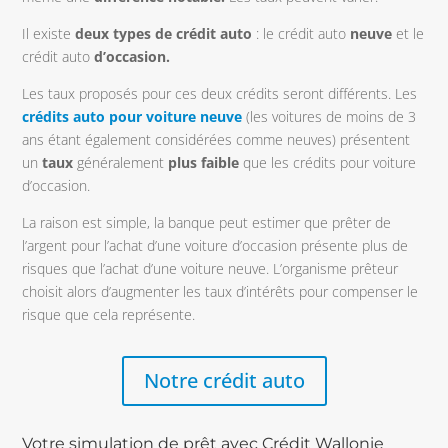
Il existe
deux types de crédit auto
: le crédit auto
neuve
et le
crédit auto
d’occasion.
Les taux proposés pour ces deux crédits seront différents. Les
crédits auto pour voiture neuve
(les voitures de moins de 3
ans étant également considérées comme neuves) présentent
un
taux
généralement
plus faible
que les crédits pour voiture
d’occasion.
La raison est simple, la banque peut estimer que prêter de
l’argent pour l’achat d’une voiture d’occasion présente plus de
risques que l’achat d’une voiture neuve. L’organisme prêteur
choisit alors d’augmenter les taux d’intérêts pour compenser le
risque que cela représente.
Notre crédit auto
Votre simulation de prêt avec Crédit Wallonie