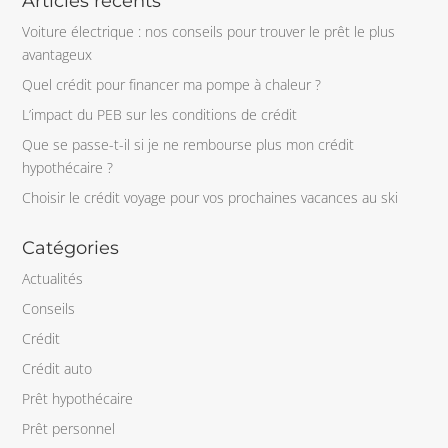
Articles récents
Voiture électrique : nos conseils pour trouver le prêt le plus
avantageux
Quel crédit pour financer ma pompe à chaleur ?
L’impact du PEB sur les conditions de crédit
Que se passe-t-il si je ne rembourse plus mon crédit
hypothécaire ?
Choisir le crédit voyage pour vos prochaines vacances au ski
Catégories
Actualités
Conseils
Crédit
Crédit auto
Prêt hypothécaire
Prêt personnel