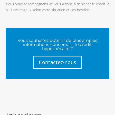
Nous vous accompagnons et vous aidons à dénicher le crédit le
plus avantageux selon votre situation et vos besoins !
Vous souhaitez obtenir de plus amples
informations concernant le crédit
hypothécaire ?
Contactez-nous