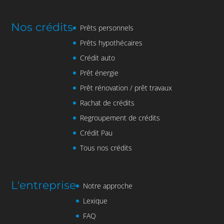
Nos crédits
Prêts personnels
Prêts hypothécaires
Crédit auto
Prêt énergie
Prêt rénovation / prêt travaux
Rachat de crédits
Regroupement de crédits
Crédit Pau
Tous nos crédits
L'entreprise
Notre approche
Lexique
FAQ