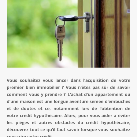
Vous souhaitez vous lancer dans l’acquisition de votre
premier bien immobilier ? Vous n’êtes pas sûr de savoir
comment vous y prendre ? L’achat d’un appartement ou
d’une maison est une longue aventure semée d’embûches
et de doutes et ce, notamment lors de l’obtention de
votre crédit hypothécaire. Alors, pour vous aider à éviter
les pièges et autres obstacles du crédit hypothécaire,
découvrez tout ce qu’il faut savoir lorsque vous souhaitez
souscrire votre crédit.