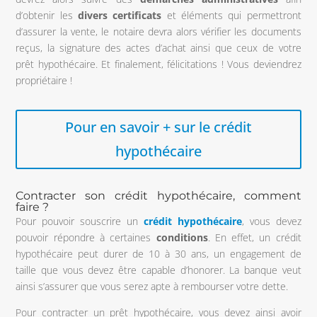
d’obtenir les
divers
certificats
et éléments qui permettront
d’assurer la vente, le notaire devra alors vérifier les documents
reçus, la signature des actes d’achat ainsi que ceux de votre
prêt hypothécaire. Et finalement, félicitations ! Vous deviendrez
propriétaire !
Pour en savoir + sur le crédit
hypothécaire
Contracter son crédit hypothécaire, comment
faire ?
Pour pouvoir souscrire un
crédit hypothécaire
, vous devez
pouvoir répondre à certaines
conditions
. En effet, un crédit
hypothécaire peut durer de 10 à 30 ans, un engagement de
taille que vous devez être capable d’honorer. La banque veut
ainsi s’assurer que vous serez apte à rembourser votre dette.
Pour contracter un prêt hypothécaire, vous devez ainsi avoir