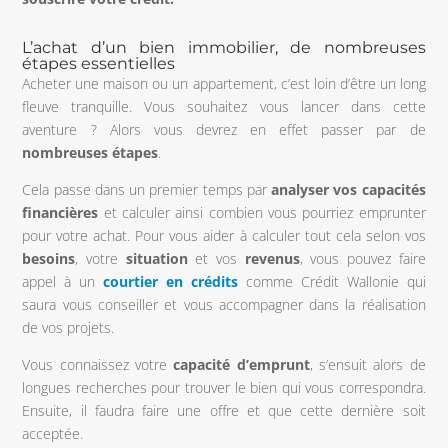
L’achat d’un bien immobilier, de nombreuses
étapes essentielles
Acheter une maison ou un appartement, c’est loin d’être un long
fleuve tranquille. Vous souhaitez vous lancer dans cette
aventure ? Alors vous devrez en effet passer par de
nombreuses étapes
.
Cela passe dans un premier temps par
analyser vos capacités
financières
et calculer ainsi combien vous pourriez emprunter
pour votre achat. Pour vous aider à calculer tout cela selon vos
besoins
, votre
situation
et vos
revenus
, vous pouvez faire
appel à un
courtier en crédits
comme Crédit Wallonie qui
saura vous conseiller et vous accompagner dans la réalisation
de vos projets.
Vous connaissez votre
capacité d’emprunt
, s’ensuit alors de
longues recherches pour trouver le bien qui vous correspondra.
Ensuite, il faudra faire une offre et que cette dernière soit
acceptée.