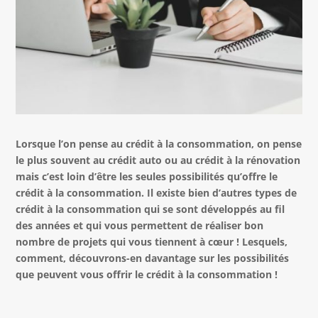
Lorsque l’on pense au crédit à la consommation, on pense
le plus souvent au crédit auto ou au crédit à la rénovation
mais c’est loin d’être les seules possibilités qu’offre le
crédit à la consommation. Il existe bien d’autres types de
crédit à la consommation qui se sont développés au fil
des années et qui vous permettent de réaliser bon
nombre de projets qui vous tiennent à cœur ! Lesquels,
comment, découvrons-en davantage sur les possibilités
que peuvent vous offrir le crédit à la consommation !