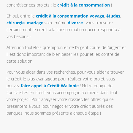
concrétiser ces projets : le
crédit à la consommation
!
Eh oui, entre le
crédit à la consommation voyage
,
études
,
chirurgie
,
mariage
voire même
divorce
…vous trouverez
certainement le crédit à la consommation qui correspondra à
vos besoins !
Attention toutefois qu’emprunter de l’argent coûte de l’argent et
il est donc important de bien peser les pour et les contre de
cette solution.
Pour vous aider dans vos recherches, pour vous aider à trouver
le crédit le plus avantageux pour réaliser votre projet, vous
pouvez
faire appel à Crédit Wallonie
! Notre équipe de
spécialistes en crédit vous accompagne au mieux dans tout
votre projet ! Pour analyser votre dossier, les offres qui se
présentent à vous, pour négocier votre crédit auprès des
banques, nous sommes présents à chaque étape !