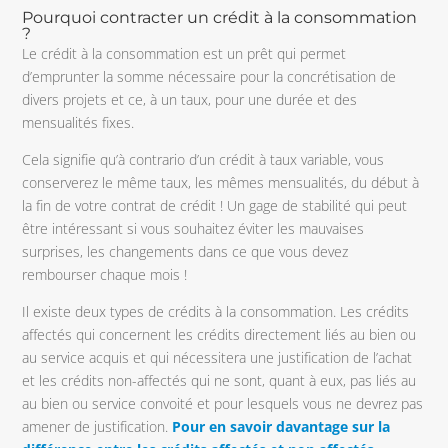
Pourquoi contracter un crédit à la consommation
?
Le crédit à la consommation est un prêt qui permet
d’emprunter la somme nécessaire pour la concrétisation de
divers projets et ce, à un taux, pour une durée et des
mensualités fixes.
Cela signifie qu’à contrario d’un crédit à taux variable, vous
conserverez le même taux, les mêmes mensualités, du début à
la fin de votre contrat de crédit ! Un gage de stabilité qui peut
être intéressant si vous souhaitez éviter les mauvaises
surprises, les changements dans ce que vous devez
rembourser chaque mois !
Il existe deux types de crédits à la consommation. Les crédits
affectés qui concernent les crédits directement liés au bien ou
au service acquis et qui nécessitera une justification de l’achat
et les crédits non-affectés qui ne sont, quant à eux, pas liés au
au bien ou service convoité et pour lesquels vous ne devrez pas
amener de justification.
Pour en savoir davantage sur la