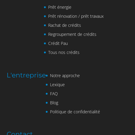
Prêt énergie
Prêt rénovation / prêt travaux
Rachat de crédits
Regroupement de crédits
Crédit Pau
Tous nos crédits
L'entreprise
Notre approche
Lexique
FAQ
Blog
Politique de confidentialité
Contact