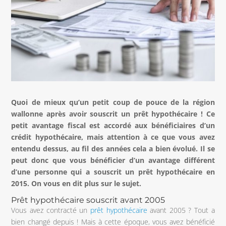
Quoi de mieux qu’un petit coup de pouce de la région
wallonne après avoir souscrit un prêt hypothécaire ! Ce
petit avantage fiscal est accordé aux bénéficiaires d’un
crédit hypothécaire, mais attention à ce que vous avez
entendu dessus, au fil des années cela a bien évolué. Il se
peut donc que vous bénéficier d’un avantage différent
d’une personne qui a souscrit un prêt hypothécaire en
2015. On vous en dit plus sur le sujet.
Prêt hypothécaire souscrit avant 2005
Vous avez contracté un
prêt hypothécaire
avant 2005 ? Tout a
bien changé depuis ! Mais à cette époque, vous avez bénéficié