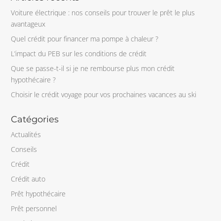
Voiture électrique : nos conseils pour trouver le prêt le plus
avantageux
Quel crédit pour financer ma pompe à chaleur ?
L’impact du PEB sur les conditions de crédit
Que se passe-t-il si je ne rembourse plus mon crédit
hypothécaire ?
Choisir le crédit voyage pour vos prochaines vacances au ski
Catégories
Actualités
Conseils
Crédit
Crédit auto
Prêt hypothécaire
Prêt personnel