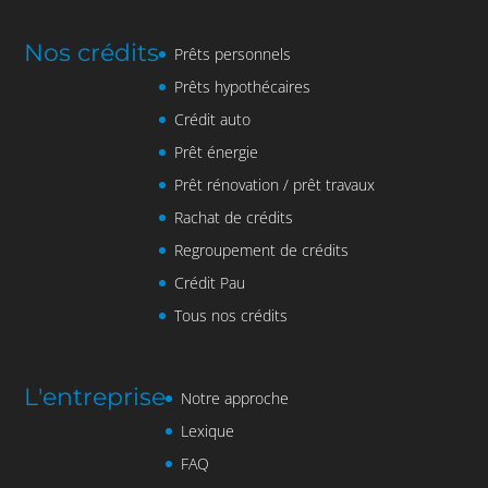
Nos crédits
Prêts personnels
Prêts hypothécaires
Crédit auto
Prêt énergie
Prêt rénovation / prêt travaux
Rachat de crédits
Regroupement de crédits
Crédit Pau
Tous nos crédits
L'entreprise
Notre approche
Lexique
FAQ