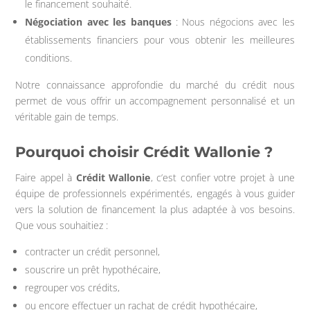
le financement souhaité.
Négociation avec les banques
: Nous négocions avec les
établissements financiers pour vous obtenir les meilleures
conditions.
Notre connaissance approfondie du marché du crédit nous
permet de vous offrir un accompagnement personnalisé et un
véritable gain de temps.
Pourquoi choisir Crédit Wallonie ?
Faire appel à
Crédit Wallonie
, c’est confier votre projet à une
équipe de professionnels expérimentés, engagés à vous guider
vers la solution de financement la plus adaptée à vos besoins.
Que vous souhaitiez :
contracter un crédit personnel,
souscrire un prêt hypothécaire,
regrouper vos crédits,
ou encore effectuer un rachat de crédit hypothécaire,