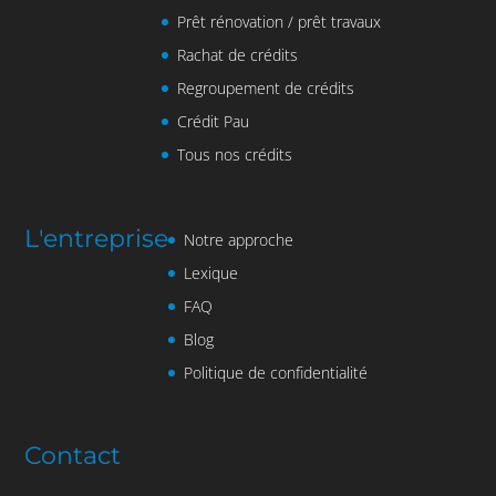
Prêt rénovation / prêt travaux
Rachat de crédits
Regroupement de crédits
Crédit Pau
Tous nos crédits
L'entreprise
Notre approche
Lexique
FAQ
Blog
Politique de confidentialité
Contact