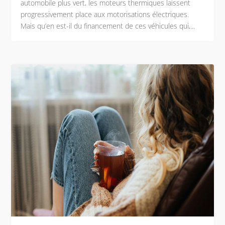
automobile plus vert, les moteurs thermiques laissent
progressivement place aux motorisations électriques.
Mais qu’en est-il du financement de ces véhicules qui,...