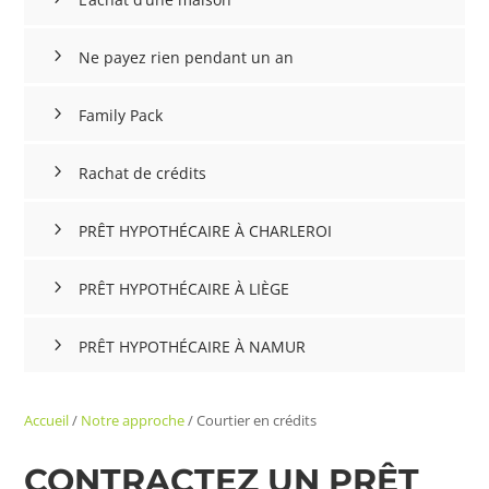
Ne payez rien pendant un an
Family Pack
Rachat de crédits
PRÊT HYPOTHÉCAIRE À CHARLEROI
PRÊT HYPOTHÉCAIRE À LIÈGE
PRÊT HYPOTHÉCAIRE À NAMUR
Accueil
/
Notre approche
/
Courtier en crédits
CONTRACTEZ UN PRÊT