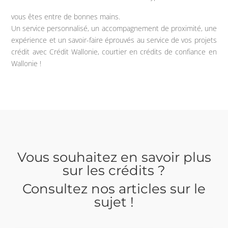
vous êtes entre de bonnes mains.
Un service personnalisé, un accompagnement de proximité, une
expérience et un savoir-faire éprouvés au service de vos projets
crédit avec Crédit Wallonie, courtier en crédits de confiance en
Wallonie !
Vous souhaitez en savoir plus
sur les crédits ?
Consultez nos articles sur le
sujet !