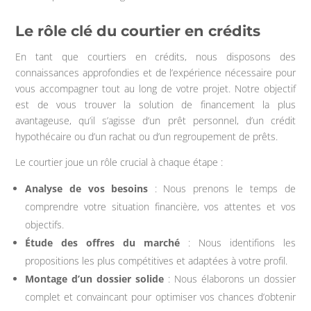
Le rôle clé du courtier en crédits
En tant que courtiers en crédits, nous disposons des
connaissances approfondies et de l’expérience nécessaire pour
vous accompagner tout au long de votre projet. Notre objectif
est de vous trouver la solution de financement la plus
avantageuse, qu’il s’agisse d’un prêt personnel, d’un crédit
hypothécaire ou d’un rachat ou d’un regroupement de prêts.
Le courtier joue un rôle crucial à chaque étape :
Analyse de vos besoins
: Nous prenons le temps de
comprendre votre situation financière, vos attentes et vos
objectifs.
Étude des offres du marché
: Nous identifions les
propositions les plus compétitives et adaptées à votre profil.
Montage d’un dossier solide
: Nous élaborons un dossier
complet et convaincant pour optimiser vos chances d’obtenir