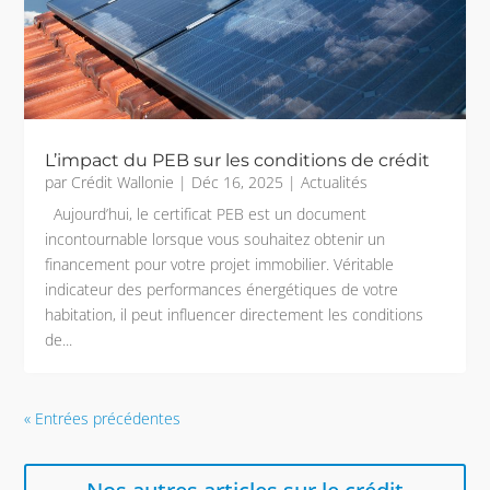
L’impact du PEB sur les conditions de crédit
par
Crédit Wallonie
|
Déc 16, 2025
|
Actualités
Aujourd’hui, le certificat PEB est un document
incontournable lorsque vous souhaitez obtenir un
financement pour votre projet immobilier. Véritable
indicateur des performances énergétiques de votre
habitation, il peut influencer directement les conditions
de...
« Entrées précédentes