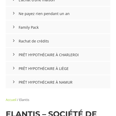
Ne payez rien pendant un an
Family Pack
Rachat de crédits
PRÊT HYPOTHÉCAIRE À CHARLEROI
PRÊT HYPOTHÉCAIRE À LIÈGE
PRÊT HYPOTHÉCAIRE À NAMUR
Accueil
/
Elantis
ELANTIS – SOCIÉTÉ DE