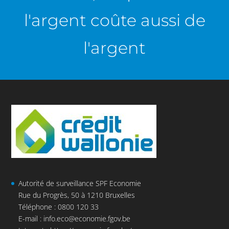
l'argent coûte aussi de
l'argent
Autorité de surveillance SPF Economie
Rue du Progrès, 50 à 1210 Bruxelles
Téléphone : 0800 120 33
E-mail :
info.eco@economie.fgov.be