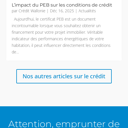
L’impact du PEB sur les conditions de crédit
par
Crédit Wallonie
|
Déc 16, 2025
|
Actualités
Aujourd’hui, le certificat PEB est un document
incontournable lorsque vous souhaitez obtenir un
financement pour votre projet immobilier. Véritable
indicateur des performances énergétiques de votre
habitation, il peut influencer directement les conditions
de...
Nos autres articles sur le crédit
Attention, emprunter de