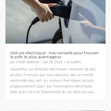
Voiture électrique : nos conseils pour trouver
le prêt le plus avantageux
par
Crédit Wallonie
|
Jan 28, 2026
|
Actualités
Aujourd’hui, les véhicules électriques séduisent de plus
en plus. À mesure que nous avançons vers un monde
automobile plus vert, les moteurs thermiques laissent
progressivement place aux motorisations électriques.
Mais qu’en est-il du financement de ces véhicules qui,...