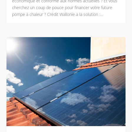
économique et conforme aux normes actuelles ? Et vous
cherchez un coup de pouce pour financer votre future
pompe à chaleur ? Crédit Wallonie a la solution :...