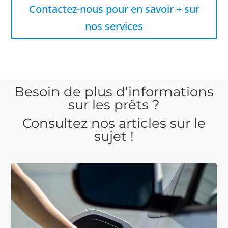
Contactez-nous pour en savoir + sur
nos services
Besoin de plus d’informations
sur les prêts ?
Consultez nos articles sur le
sujet !