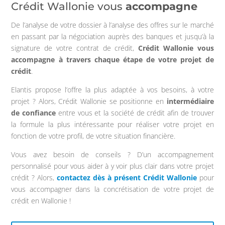
Crédit Wallonie vous
accompagne
De l’analyse de votre dossier à l’analyse des offres sur le marché
en passant par la négociation auprès des banques et jusqu’à la
signature de votre contrat de crédit,
Crédit Wallonie vous
accompagne à travers chaque étape de votre projet de
crédit
.
Elantis propose l’offre la plus adaptée à vos besoins, à votre
projet ? Alors, Crédit Wallonie se positionne en
intermédiaire
de confiance
entre vous et la société de crédit afin de trouver
la formule la plus intéressante pour réaliser votre projet en
fonction de votre profil, de votre situation financière.
Vous avez besoin de conseils ? D’un accompagnement
personnalisé pour vous aider à y voir plus clair dans votre projet
crédit ? Alors,
contactez dès à présent Crédit Wallonie
pour
vous accompagner dans la concrétisation de votre projet de
crédit en Wallonie !