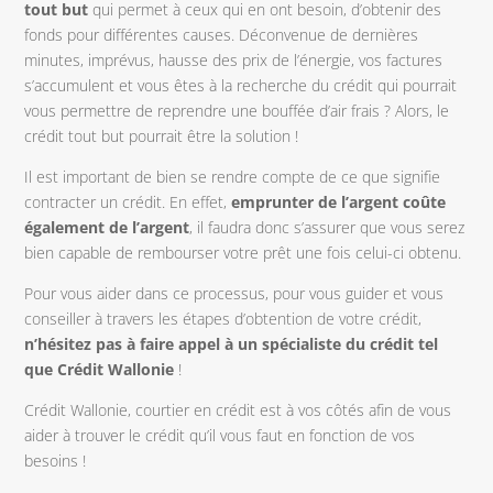
tout but
qui permet à ceux qui en ont besoin, d’obtenir des
fonds pour différentes causes. Déconvenue de dernières
minutes, imprévus, hausse des prix de l’énergie, vos factures
s’accumulent et vous êtes à la recherche du crédit qui pourrait
vous permettre de reprendre une bouffée d’air frais ? Alors, le
crédit tout but pourrait être la solution !
Il est important de bien se rendre compte de ce que signifie
contracter un crédit. En effet,
emprunter de l’argent coûte
également de l’argent
, il faudra donc s’assurer que vous serez
bien capable de rembourser votre prêt une fois celui-ci obtenu.
Pour vous aider dans ce processus, pour vous guider et vous
conseiller à travers les étapes d’obtention de votre crédit,
n’hésitez pas à faire appel à un spécialiste du crédit tel
que Crédit Wallonie
!
Crédit Wallonie, courtier en crédit est à vos côtés afin de vous
aider à trouver le crédit qu’il vous faut en fonction de vos
besoins !