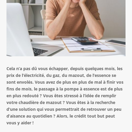
Cela n’a pas dû vous échapper, depuis quelques mois, les
prix de l’électricité, du gaz, du mazout, de l’essence se
sont envolés. Vous avez de plus en plus de mal à finir vos
fins de mois, le passage à la pompe à essence est de plus
en plus redouté ? Vous êtes stressé à l’idée de remplir
votre chaudière de mazout ? Vous êtes à la recherche
d’une solution qui vous permettrait de retrouver un peu
d’aisance au quotidien ? Alors, le crédit tout but peut
vous y aider !