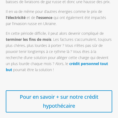
baisses de livraisons de gaz russe et donc une hausse des prix.
Il en va de même pour d’autres énergies comme le prix de
l’électricité
et de
l’essence
qui ont également été impactés
par l’invasion russe en Ukraine.
En cette période difficile, il peut alors devenir compliqué de
terminer les fins de mois
. Les factures s’accumulent, toujours
plus chères, plus lourdes à porter ? Vous n’êtes pas sûr de
pouvoir tenir longtemps à ce rythme là ? Vous êtes à la
recherche d’une solution pour alléger cette charge qui devient
un plus lourde chaque mois ? Alors, le
crédit personnel
tout
but
pourrait être la solution !
Pour en savoir + sur notre crédit
hypothécaire