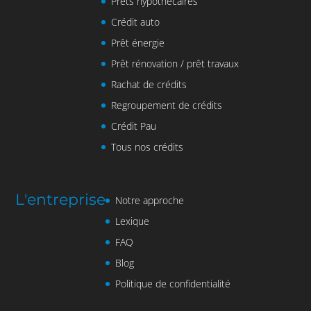
Prêts hypothécaires
Crédit auto
Prêt énergie
Prêt rénovation / prêt travaux
Rachat de crédits
Regroupement de crédits
Crédit Pau
Tous nos crédits
L'entreprise
Notre approche
Lexique
FAQ
Blog
Politique de confidentialité