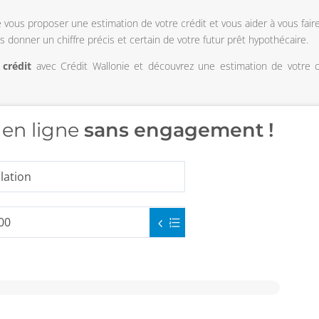
 vous proposer une estimation de votre crédit et vous aider à vous fair
s donner un chiffre précis et certain de votre futur prêt hypothécaire.
crédit
avec Crédit Wallonie et découvrez une estimation de votre c
 en ligne
sans engagement !