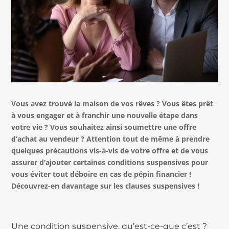
Vous avez trouvé la maison de vos rêves ? Vous êtes prêt
à vous engager et à franchir une nouvelle étape dans
votre vie ? Vous souhaitez ainsi soumettre une offre
d’achat au vendeur ? Attention tout de même à prendre
quelques précautions vis-à-vis de votre offre et de vous
assurer d’ajouter certaines conditions suspensives pour
vous éviter tout déboire en cas de pépin financier !
Découvrez-en davantage sur les clauses suspensives !
Une condition suspensive, qu’est-ce-que c’est ?