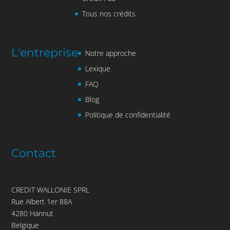
Tous nos crédits
L'entreprise
Notre approche
Lexique
FAQ
Blog
Politique de confidentialité
Contact
CREDIT WALLONIE SPRL
Rue Albert 1er 88A
4280 Hannut
Belgique