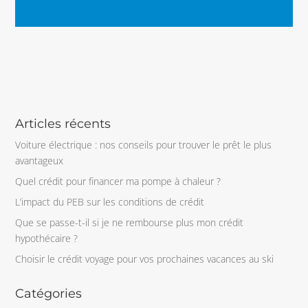
Articles récents
Voiture électrique : nos conseils pour trouver le prêt le plus
avantageux
Quel crédit pour financer ma pompe à chaleur ?
L’impact du PEB sur les conditions de crédit
Que se passe-t-il si je ne rembourse plus mon crédit
hypothécaire ?
Choisir le crédit voyage pour vos prochaines vacances au ski
Catégories