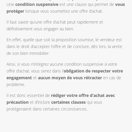
Une
condition suspensive
est une clause qui permet de
vous
protéger
lorsque vous soumettez une offre d’achat.
Il faut savoir qu’une offre d’achat peut rapidement et
définitivement vous engager au bien.
En effet, quelle que soit la proposition soumise, le vendeur est
dans le droit d’accepter l’offre et de conclure, dès lors, la vente
de son bien immobilier.
Ainsi, si vous n’intégrez aucune condition suspensive à votre
offre d’achat, vous serez dans l’
obligation de respecter votre
engagement
et
aucun moyen de vous rétracter
en cas de
problème.
Il est donc essentiel de
rédiger votre offre d’achat avec
précaution
et d’inclure
certaines clauses
qui vous
protégeraient dans certaines circonstances.