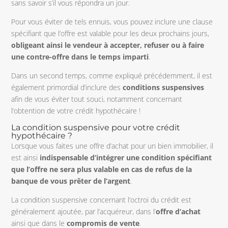
sans savoir s’il vous répondra un jour.
Pour vous éviter de tels ennuis, vous pouvez inclure une clause
spécifiant que l’offre est valable pour les deux prochains jours,
obligeant ainsi le vendeur à accepter, refuser ou à faire
une contre-offre dans le temps imparti
.
Dans un second temps, comme expliqué précédemment, il est
également primordial d’inclure des
conditions suspensives
afin de vous éviter tout souci, notamment concernant
l’obtention de votre crédit hypothécaire !
La condition suspensive pour votre crédit
hypothécaire ?
Lorsque vous faites une offre d’achat pour un bien immobilier, il
est ainsi
indispensable d’intégrer une condition spécifiant
que l’offre ne sera plus valable en cas de refus de la
banque de vous prêter de l’argent
.
La condition suspensive concernant l’octroi du crédit est
généralement ajoutée, par l’acquéreur, dans l’
offre d’achat
ainsi que dans le
compromis de vente
.