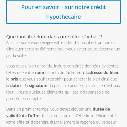
Pour en savoir + sur notre crédit
hypothécaire
Que faut-il inclure dans une offre d’achat ?
Ainsi, lorsque vous rédigez votre offre d’achat, il est primordial
d’indiquer certains éléments pour vous éviter toute déconvenue
par la suite.
Vous devez, bien entendu, inclure certaines données évidentes
telles que votre
nom
(le nom de l’acheteur), l’
adresse du bien
,
le
prix
que vous souhaitez offrir pour acheter le bien ainsi que
la
date
et la
signature
du possible acquéreur mais ce n’est pas
tout. Il reste quelques éléments qu’il est indispensable de
prendre en compte.
Dans un premier temps, vous devez ajouter une
durée de
validité de l’offre
d’achat sous peine d’être lié indéfiniment à
votre offre et d’attendre éternellement la réponse du vendeur