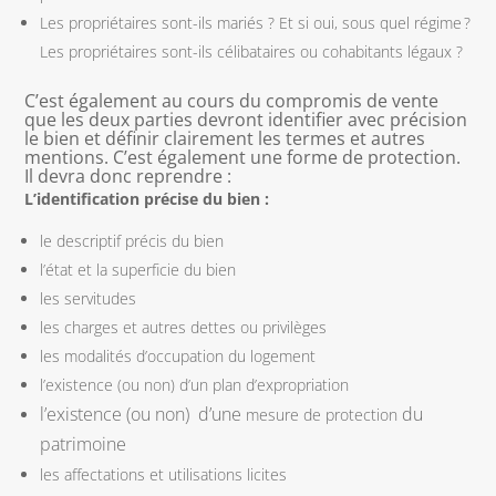
Les propriétaires sont-ils mariés ? Et si oui, sous quel régime ?
Les propriétaires sont-ils célibataires ou cohabitants légaux ?
C’est également au cours du compromis de vente
que les deux parties devront identifier avec précision
le bien et définir clairement les termes et autres
mentions. C’est également une forme de protection.
Il devra donc reprendre :
L’identification précise du bien :
le descriptif précis du bien
l’état et la superficie du bien
les servitudes
les charges et autres dettes ou privilèges
les modalités d’occupation du logement
l’existence (ou non) d’un plan d’expropriation
l’existence (ou non)
d’une
du
mesure de protection
patrimoine
les affectations et utilisations licites