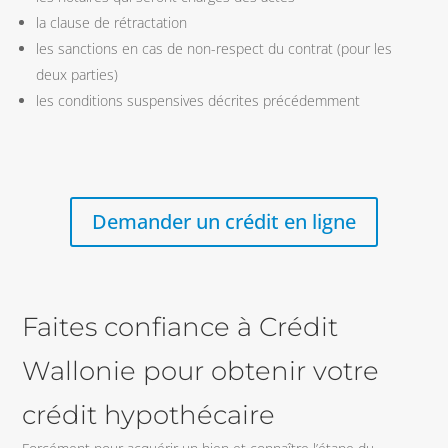
la clause de rétractation
les sanctions en cas de non-respect du contrat (pour les
deux parties)
les conditions suspensives décrites précédemment
Demander un crédit en ligne
Faites confiance à Crédit
Wallonie pour obtenir votre
crédit hypothécaire