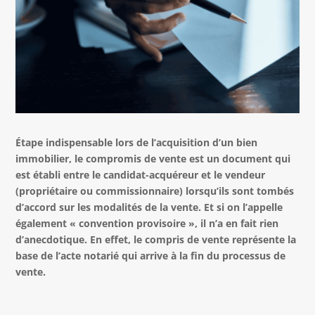
Étape
indispensable lors de l’acquisition d’un bien
immobilier, le compromis de vente est un document qui
est établi entre le candidat-acquéreur et le vendeur
(propriétaire ou commissionnaire) lorsqu’ils sont tombés
d’accord sur les modalités de la vente. Et si on l’appelle
également « convention provisoire », il n’a en fait rien
d’anecdotique. En effet, le compris de vente représente la
base de l’acte notarié qui arrive à la fin du processus de
vente.