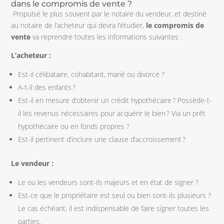
dans le compromis de vente ?
Propulsé le plus souvent par le notaire du vendeur, et destiné
au notaire de l’acheteur qui devra l’étudier,
le compromis de
vente
va reprendre toutes les informations suivantes :
L’acheteur :
Est-il célibataire, cohabitant, marié ou divorcé ?
A-t-il des enfants ?
Est-il en mesure d’obtenir un crédit hypothécaire ? Possède-t-
il les revenus nécessaires pour acquérir le bien ? Via un prêt
hypothécaire ou en fonds propres ?
Est-il pertinent d’inclure une clause d’accroissement ?
Le vendeur :
Le ou les vendeurs sont-ils majeurs et en état de signer ?
Est-ce que le propriétaire est seul ou bien sont-ils plusieurs ?
Le cas échéant, il est indispensable de faire signer toutes les
parties.