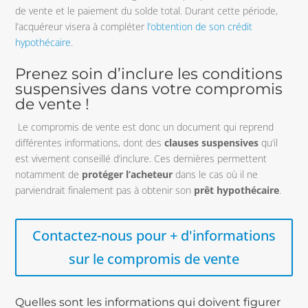
de vente et le paiement du solde total. Durant cette période,
l’acquéreur visera à compléter
l’obtention de son crédit
hypothécaire
.
Prenez soin d’inclure les conditions
suspensives dans votre compromis
de vente !
Le compromis de vente est donc un document qui reprend
différentes informations, dont des
clauses suspensives
qu’il
est vivement conseillé d’inclure. Ces dernières permettent
notamment de
protéger l’acheteur
dans le cas où il ne
parviendrait finalement pas à obtenir son
prêt hypothécaire
.
Contactez-nous pour + d'informations
sur le compromis de vente
Quelles sont les informations qui doivent figurer