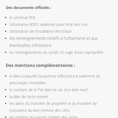
Des documents officiels :
le certificat PEB
l’attestation BDES (wallonie) pour l’état des sols
l’attestation de l’installation électrique
les renseignements relatifs à l’urbanisme et aux
éventuelles infractions
les renseignements du syndic s’il s’agit d’une copropriété
Des mentions complémentaires :
la date à laquelle l’acquéreur effectuera le paiement du
précompte immobilier
le montant de la TVA dans le cas d’un bien neuf
la date de l’acte notarié
les dates du transfert de propriété et du transfert de
jouissance du bien (remise des clés)
les notaires qui seront chargés des actes