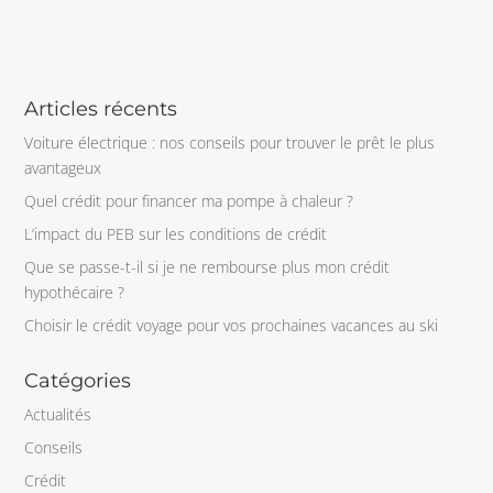
Articles récents
Voiture électrique : nos conseils pour trouver le prêt le plus
avantageux
Quel crédit pour financer ma pompe à chaleur ?
L’impact du PEB sur les conditions de crédit
Que se passe-t-il si je ne rembourse plus mon crédit
hypothécaire ?
Choisir le crédit voyage pour vos prochaines vacances au ski
Catégories
Actualités
Conseils
Crédit