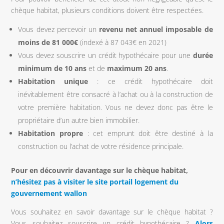
chèque habitat, plusieurs conditions doivent être respectées.
Vous devez percevoir un
revenu net annuel imposable de
moins de 81 000€
(indexé à 87 043€ en 2021)
Vous devez souscrire un crédit hypothécaire pour une
durée
minimum de 10 ans
et de
maximum 20 ans
.
Habitation unique
: ce crédit hypothécaire doit
inévitablement être consacré à l’achat ou à la construction de
votre première habitation. Vous ne devez donc pas être le
propriétaire d’un autre bien immobilier.
Habitation propre
: cet emprunt doit être destiné à la
construction ou l’achat de votre résidence principale.
Pour en découvrir davantage sur le chèque habitat,
n’hésitez pas à visiter le site portail logement du
gouvernement wallon
Vous souhaitez en savoir davantage sur le chèque habitat ?
Vous souhaitez souscrire un crédit hypothécaire ?
Alors