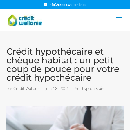
info@creditwallonie.be
Crédit hypothécaire et
chèque habitat : un petit
coup de pouce pour votre
crédit hypothécaire
par
Crédit Wallonie
|
Juin 18, 2021
|
Prêt hypothécaire