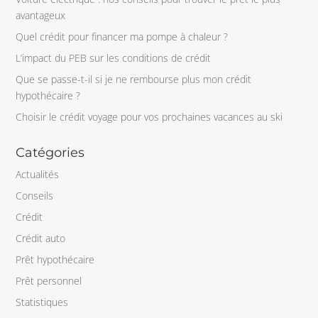
avantageux
Quel crédit pour financer ma pompe à chaleur ?
L’impact du PEB sur les conditions de crédit
Que se passe-t-il si je ne rembourse plus mon crédit
hypothécaire ?
Choisir le crédit voyage pour vos prochaines vacances au ski
Catégories
Actualités
Conseils
Crédit
Crédit auto
Prêt hypothécaire
Prêt personnel
Statistiques