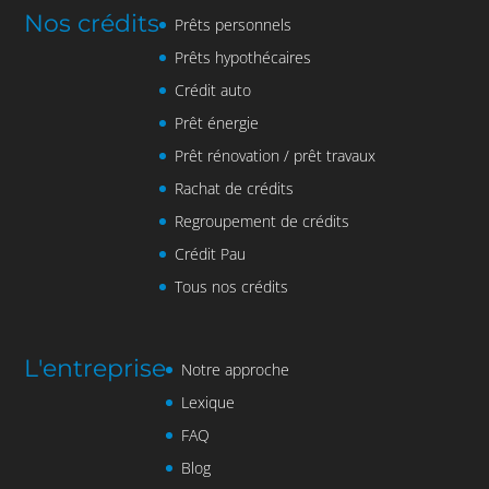
Nos crédits
Prêts personnels
Prêts hypothécaires
Crédit auto
Prêt énergie
Prêt rénovation / prêt travaux
Rachat de crédits
Regroupement de crédits
Crédit Pau
Tous nos crédits
L'entreprise
Notre approche
Lexique
FAQ
Blog