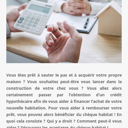
Vous êtes prêt à sauter le pas et à acquérir votre propre
maison ? Vous souhaitez peut-être vous lancer dans la
construction de votre chez vous ? Vous allez alors
certainement passer par l’obtention d’un crédit
hypothécaire afin de vous aider à financer l’achat de votre
nouvelle habitation. Pour vous aider à rembourser votre
prêt, vous pouvez alors bénéficier du chèque habitat ! En
quoi cela consiste ? Qui y a droit ? Comment peut-il vous
aider ? Découvrez les avantages du chèque habitat !