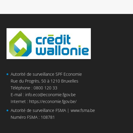
Autorité de surveillance SPF Economie
Rue du Progrès, 50 à 1210 Bruxelles
Téléphone : 0800 120 33
E-mail :
info.eco@economie.fgov.be
Internet :
https://economie.fgov.be/
Autorité de surveillance FSMA |
www.fsma.be
Numéro FSMA : 108781