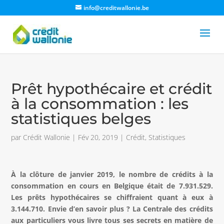
info@creditwallonie.be
Prêt hypothécaire et crédit
à la consommation : les
statistiques belges
par
Crédit Wallonie
|
Fév 20, 2019
|
Crédit
,
Statistiques
À la clôture de janvier 2019, le nombre de crédits à la
consommation en cours en Belgique était de 7.931.529.
Les prêts hypothécaires se chiffraient quant à eux à
3.144.710. Envie d’en savoir plus ? La Centrale des crédits
aux particuliers vous livre tous ses secrets en matière de