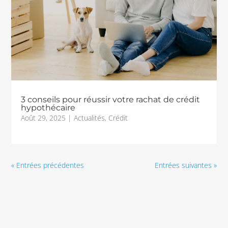
3 conseils pour réussir votre rachat de crédit
hypothécaire
Août 29, 2025
|
Actualités
,
Crédit
« Entrées précédentes
Entrées suivantes »