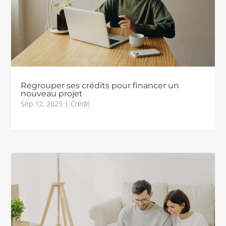
Regrouper ses crédits pour financer un
nouveau projet
Sep 12, 2025
|
Crédit