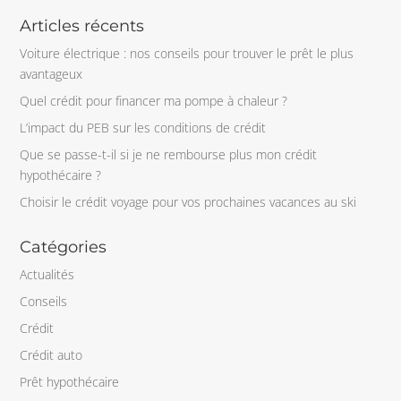
Articles récents
Voiture électrique : nos conseils pour trouver le prêt le plus
avantageux
Quel crédit pour financer ma pompe à chaleur ?
L’impact du PEB sur les conditions de crédit
Que se passe-t-il si je ne rembourse plus mon crédit
hypothécaire ?
Choisir le crédit voyage pour vos prochaines vacances au ski
Catégories
Actualités
Conseils
Crédit
Crédit auto
Prêt hypothécaire