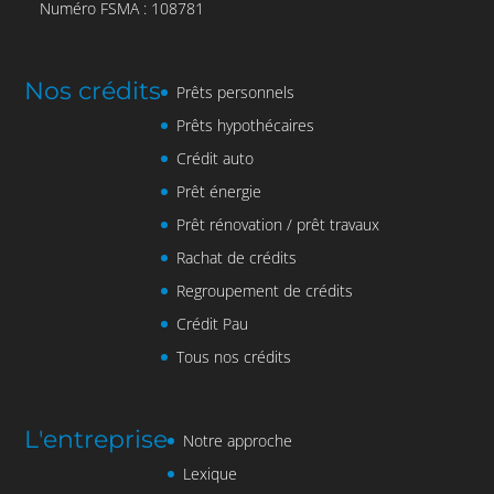
Numéro FSMA : 108781
Nos crédits
Prêts personnels
Prêts hypothécaires
Crédit auto
Prêt énergie
Prêt rénovation / prêt travaux
Rachat de crédits
Regroupement de crédits
Crédit Pau
Tous nos crédits
L'entreprise
Notre approche
Lexique