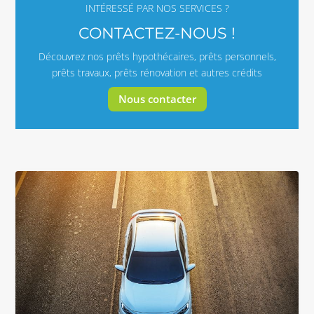
INTÉRESSÉ PAR NOS SERVICES ?
CONTACTEZ-NOUS !
Découvrez nos prêts hypothécaires, prêts personnels,
prêts travaux, prêts rénovation et autres crédits
Nous contacter