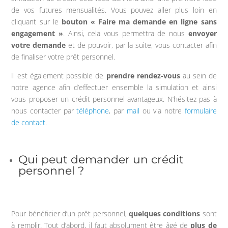
de vos futures mensualités. Vous pouvez aller plus loin en
cliquant sur le
bouton « Faire ma demande en ligne sans
engagement »
. Ainsi, cela vous permettra de nous
envoyer
votre demande
et de pouvoir, par la suite, vous contacter afin
de finaliser votre prêt personnel.
Il est également possible de
prendre rendez-vous
au sein de
notre agence afin d’effectuer ensemble la simulation et ainsi
vous proposer un crédit personnel avantageux. N’hésitez pas à
nous contacter par
téléphone
, par
mail
ou via notre
formulaire
de contact
.
Qui peut demander un crédit
personnel ?
Pour bénéficier d’un prêt personnel,
quelques conditions
sont
à remplir. Tout d’abord, il faut absolument être âgé de
plus de