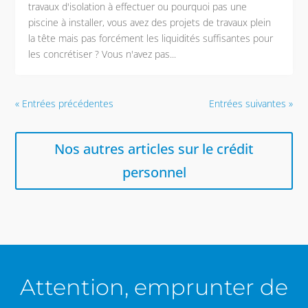
travaux d'isolation à effectuer ou pourquoi pas une
piscine à installer, vous avez des projets de travaux plein
la tête mais pas forcément les liquidités suffisantes pour
les concrétiser ? Vous n'avez pas...
« Entrées précédentes
Entrées suivantes »
Nos autres articles sur le crédit
personnel
Attention, emprunter de