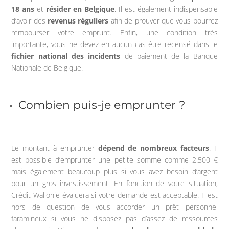
18 ans
et
résider en Belgique
. Il est également indispensable
d’avoir des
revenus réguliers
afin de prouver que vous pourrez
rembourser votre emprunt. Enfin, une condition très
importante, vous ne devez en aucun cas être recensé dans le
fichier national des incidents
de paiement de la Banque
Nationale de Belgique.
Combien puis-je emprunter ?
Le montant à emprunter
dépend de nombreux facteurs
. Il
est possible d’emprunter une petite somme comme 2.500 €
mais également beaucoup plus si vous avez besoin d’argent
pour un gros investissement. En fonction de votre situation,
Crédit Wallonie évaluera si votre demande est acceptable. Il est
hors de question de vous accorder un prêt personnel
faramineux si vous ne disposez pas d’assez de ressources