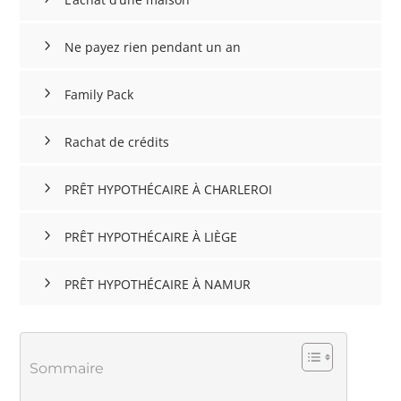
Ne payez rien pendant un an
Family Pack
Rachat de crédits
PRÊT HYPOTHÉCAIRE À CHARLEROI
PRÊT HYPOTHÉCAIRE À LIÈGE
PRÊT HYPOTHÉCAIRE À NAMUR
Sommaire