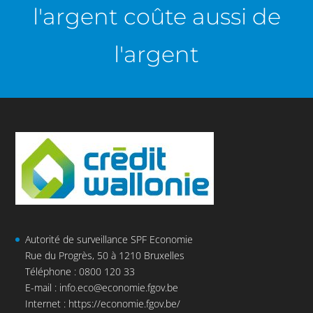
l'argent coûte aussi de
l'argent
Autorité de surveillance SPF Economie
Rue du Progrès, 50 à 1210 Bruxelles
Téléphone : 0800 120 33
E-mail :
info.eco@economie.fgov.be
Internet :
https://economie.fgov.be/