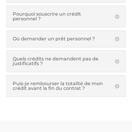
Pourquoi souscrire un crédit
personnel ?
Où demander un prêt personnel ?
Quels crédits ne demandent pas de
justificatifs ?
Puis-je rembourser la totalité de mon
crédit avant la fin du contrat ?