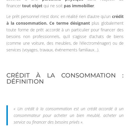
financer
tout objet
qui ne soit
pas immobilier
.
Le prêt personnel n’est donc en réalité rien d’autre qu’un
crédit
à la consommation. Ce terme désignant
plus globalement
toute forme de prêt accordé à un particulier pour financer des
besoins non professionnels, qu’il s’agisse d’achats de biens
(comme une voiture, des meubles, de l’électroménager) ou de
services (voyages, travaux, événements familiaux…).
CRÉDIT À LA CONSOMMATION :
DÉFINITION
« Un crédit à la consommation est un crédit accordé à un
consommateur pour acheter un bien meublé, acheter un
service ou financer des besoins privés ».