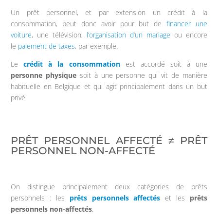
Un prêt personnel, et par extension un crédit à la
consommation, peut donc avoir pour but de
financer une
voiture
, une télévision,
l’organisation d’un mariage
ou encore
le
paiement de taxes
, par exemple.
Le
crédit à la consommation
est accordé soit à une
personne physique
soit à une personne qui vit de manière
habituelle en Belgique et qui agit principalement dans un but
privé.
PRÊT PERSONNEL AFFECTÉ ≠ PRÊT
PERSONNEL NON-AFFECTÉ
On distingue principalement deux catégories de prêts
personnels : les
prêts personnels affectés
et les
prêts
personnels non-affectés
.