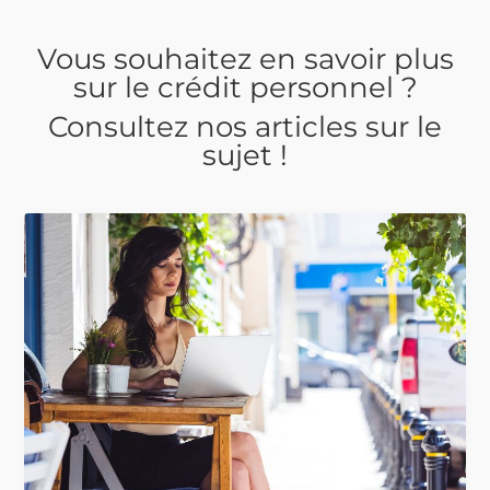
Vous souhaitez en savoir plus
sur le crédit personnel ?
Consultez nos articles sur le
sujet !