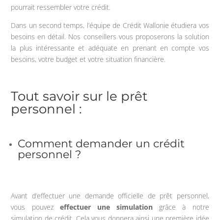
pourrait ressembler votre crédit.
Dans un second temps, l’équipe de Crédit Wallonie étudiera vos
besoins en détail. Nos conseillers vous proposerons la solution
la plus intéressante et adéquate en prenant en compte vos
besoins, votre budget et votre situation financière.
Tout savoir sur le prêt
personnel :
Comment demander un crédit
personnel ?
Avant d’effectuer une demande officielle de prêt personnel,
vous pouvez
effectuer une simulation
grâce à notre
simulation de crédit. Cela vous donnera ainsi une première idée