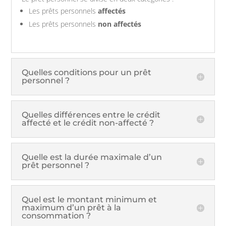
Les prêts personnels
affectés
Les prêts personnels
non affectés
Quelles conditions pour un prêt
personnel ?
Quelles différences entre le crédit
affecté et le crédit non-affecté ?
Quelle est la durée maximale d’un
prêt personnel ?
Quel est le montant minimum et
maximum d’un prêt à la
consommation ?