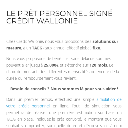
LE PRÊT PERSONNEL SIGNÉ
CRÉDIT WALLONIE
Chez Crédit Wallonie, nous vous proposons des
solutions sur
mesure
, à un
TAEG
(taux annuel effectif global)
fixe
.
Nous vous proposons de bénéficier sans délai de sommes
pouvant aller jusqu’à
25.000€
et s’étendre sur
120 mois
. Le
choix du montant, des différentes mensualités ou encore de la
durée du remboursement vous revient.
Besoin de conseils ? Nous sommes là pour vous aider !
Dans un premier temps, effectuez une simple
simulation de
votre crédit personnel
en ligne, l’outil de simulation vous
permettra de réaliser une première estimation sur base du
TAEG en place. Indiquez le prêt convoité, le montant que vous
souhaitez emprunter, sur quelle durée et découvrez ce à quoi