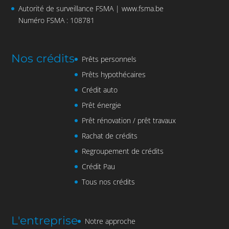
Autorité de surveillance FSMA |
www.fsma.be
Numéro FSMA : 108781
Nos crédits
Prêts personnels
Prêts hypothécaires
Crédit auto
Prêt énergie
Prêt rénovation / prêt travaux
Rachat de crédits
Regroupement de crédits
Crédit Pau
Tous nos crédits
L'entreprise
Notre approche