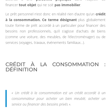
financer
tout objet
qui ne soit
pas immobilier
.
Le prêt personnel n’est donc en réalité rien d’autre qu’un
crédit
à la consommation. Ce terme désignant
plus globalement
toute forme de prêt accordé à un particulier pour financer des
besoins non professionnels, qu’il s’agisse d’achats de biens
(comme une voiture, des meubles, de l’électroménager) ou de
services (voyages, travaux, événements familiaux…).
CRÉDIT À LA CONSOMMATION :
DÉFINITION
« Un crédit à la consommation est un crédit accordé à un
consommateur pour acheter un bien meublé, acheter un
service ou financer des besoins privés ».