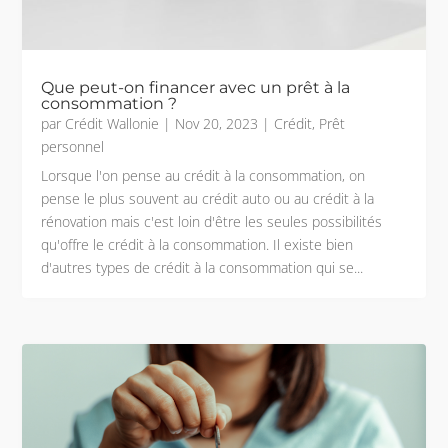
Que peut-on financer avec un prêt à la
consommation ?
par
Crédit Wallonie
|
Nov 20, 2023
|
Crédit
,
Prêt
personnel
Lorsque l'on pense au crédit à la consommation, on
pense le plus souvent au crédit auto ou au crédit à la
rénovation mais c'est loin d'être les seules possibilités
qu'offre le crédit à la consommation. Il existe bien
d'autres types de crédit à la consommation qui se...