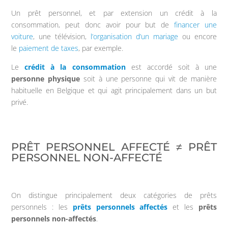
Un prêt personnel, et par extension un crédit à la
consommation, peut donc avoir pour but de
financer une
voiture
, une télévision,
l’organisation d’un mariage
ou encore
le
paiement de taxes
, par exemple.
Le
crédit à la consommation
est accordé soit à une
personne physique
soit à une personne qui vit de manière
habituelle en Belgique et qui agit principalement dans un but
privé.
PRÊT PERSONNEL AFFECTÉ ≠ PRÊT
PERSONNEL NON-AFFECTÉ
On distingue principalement deux catégories de prêts
personnels : les
prêts personnels affectés
et les
prêts
personnels non-affectés
.