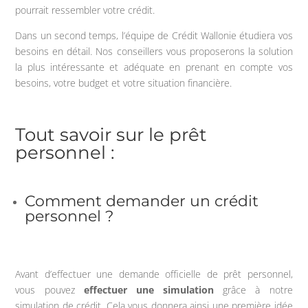
pourrait ressembler votre crédit.
Dans un second temps, l’équipe de Crédit Wallonie étudiera vos
besoins en détail. Nos conseillers vous proposerons la solution
la plus intéressante et adéquate en prenant en compte vos
besoins, votre budget et votre situation financière.
Tout savoir sur le prêt
personnel :
Comment demander un crédit
personnel ?
Avant d’effectuer une demande officielle de prêt personnel,
vous pouvez
effectuer une simulation
grâce à notre
simulation de crédit. Cela vous donnera ainsi une première idée