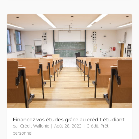
Financez vos études grâce au crédit étudiant
par
Crédit Wallonie
|
Août 28, 2023
|
Crédit
,
Prêt
personnel