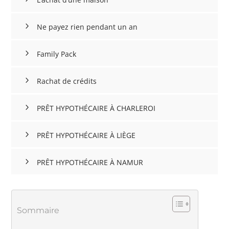
Ne payez rien pendant un an
Family Pack
Rachat de crédits
PRÊT HYPOTHÉCAIRE À CHARLEROI
PRÊT HYPOTHÉCAIRE À LIÈGE
PRÊT HYPOTHÉCAIRE À NAMUR
Sommaire