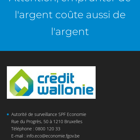
l'argent coûte aussi de
l'argent
Autorité de surveillance SPF Economie
Rue du Progrès, 50 à 1210 Bruxelles
Téléphone : 0800 120 33
E-mail :
info.eco@economie.fgov.be