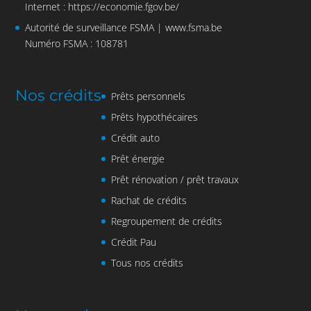
Internet :
https://economie.fgov.be/
Autorité de surveillance FSMA |
www.fsma.be
Numéro FSMA : 108781
Nos crédits
Prêts personnels
Prêts hypothécaires
Crédit auto
Prêt énergie
Prêt rénovation / prêt travaux
Rachat de crédits
Regroupement de crédits
Crédit Pau
Tous nos crédits