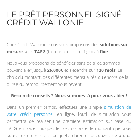
LE PRÊT PERSONNEL SIGNÉ
CRÉDIT WALLONIE
Chez Crédit Wallonie, nous vous proposons des
solutions sur
mesure
, à un
TAEG
(taux annuel effectif global)
fixe
.
Nous vous proposons de bénéficier sans délai de sommes
pouvant aller jusqu’à
25.000€
et s’étendre sur
120 mois
. Le
choix du montant, des différentes mensualités ou encore de la
durée du remboursement vous revient.
Besoin de conseils ? Nous sommes là pour vous aider !
Dans un premier temps, effectuez une simple
simulation de
votre crédit personnel
en ligne, l’outil de simulation vous
permettra de réaliser une première estimation sur base du
TAEG en place. Indiquez le prêt convoité, le montant que vous
souhaitez emprunter, sur quelle durée et découvrez ce à quoi