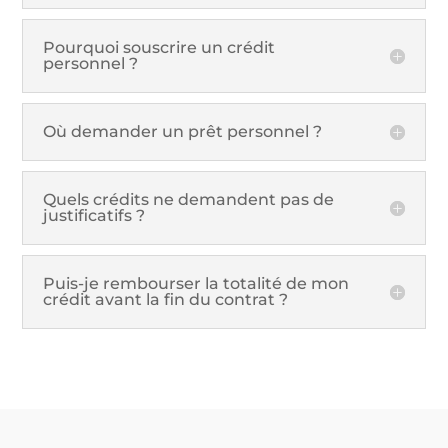
Pourquoi souscrire un crédit
personnel ?
Où demander un prêt personnel ?
Quels crédits ne demandent pas de
justificatifs ?
Puis-je rembourser la totalité de mon
crédit avant la fin du contrat ?