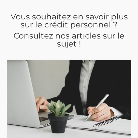
Vous souhaitez en savoir plus
sur le crédit personnel ?
Consultez nos articles sur le
sujet !