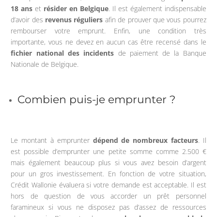
18 ans
et
résider en Belgique
. Il est également indispensable
d’avoir des
revenus réguliers
afin de prouver que vous pourrez
rembourser votre emprunt. Enfin, une condition très
importante, vous ne devez en aucun cas être recensé dans le
fichier national des incidents
de paiement de la Banque
Nationale de Belgique.
Combien puis-je emprunter ?
Le montant à emprunter
dépend de nombreux facteurs
. Il
est possible d’emprunter une petite somme comme 2.500 €
mais également beaucoup plus si vous avez besoin d’argent
pour un gros investissement. En fonction de votre situation,
Crédit Wallonie évaluera si votre demande est acceptable. Il est
hors de question de vous accorder un prêt personnel
faramineux si vous ne disposez pas d’assez de ressources