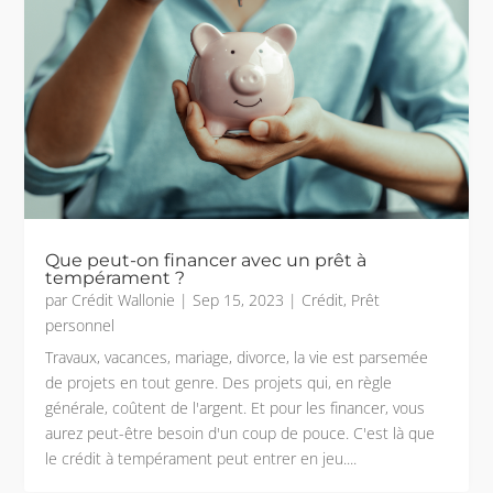
Que peut-on financer avec un prêt à
tempérament ?
par
Crédit Wallonie
|
Sep 15, 2023
|
Crédit
,
Prêt
personnel
Travaux, vacances, mariage, divorce, la vie est parsemée
de projets en tout genre. Des projets qui, en règle
générale, coûtent de l'argent. Et pour les financer, vous
aurez peut-être besoin d'un coup de pouce. C'est là que
le crédit à tempérament peut entrer en jeu....