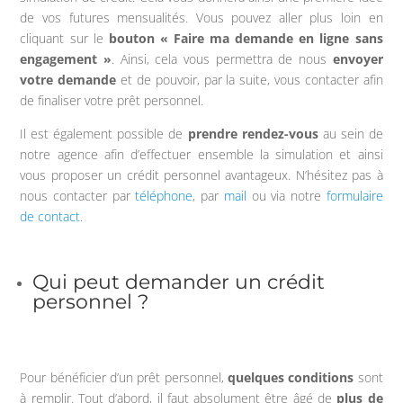
de vos futures mensualités. Vous pouvez aller plus loin en
cliquant sur le
bouton « Faire ma demande en ligne sans
engagement »
. Ainsi, cela vous permettra de nous
envoyer
votre demande
et de pouvoir, par la suite, vous contacter afin
de finaliser votre prêt personnel.
Il est également possible de
prendre rendez-vous
au sein de
notre agence afin d’effectuer ensemble la simulation et ainsi
vous proposer un crédit personnel avantageux. N’hésitez pas à
nous contacter par
téléphone
, par
mail
ou via notre
formulaire
de contact
.
Qui peut demander un crédit
personnel ?
Pour bénéficier d’un prêt personnel,
quelques conditions
sont
à remplir. Tout d’abord, il faut absolument être âgé de
plus de