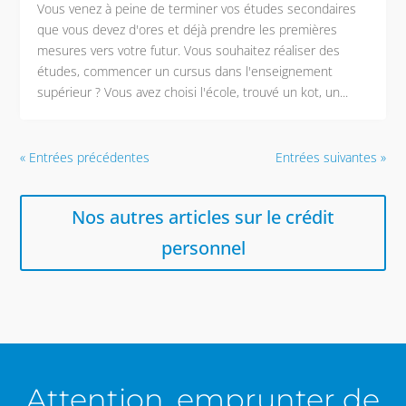
Vous venez à peine de terminer vos études secondaires
que vous devez d'ores et déjà prendre les premières
mesures vers votre futur. Vous souhaitez réaliser des
études, commencer un cursus dans l'enseignement
supérieur ? Vous avez choisi l'école, trouvé un kot, un...
« Entrées précédentes
Entrées suivantes »
Nos autres articles sur le crédit
personnel
Attention, emprunter de