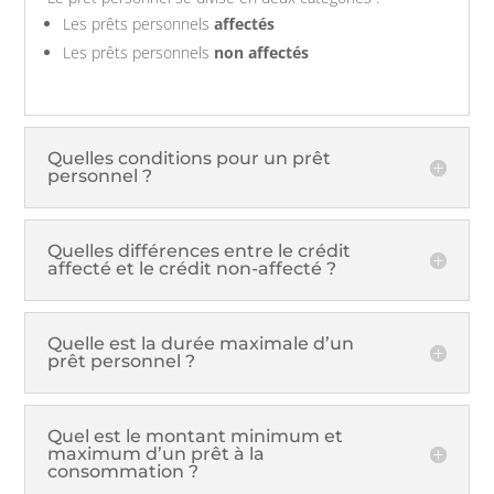
Les prêts personnels
affectés
Les prêts personnels
non affectés
Quelles conditions pour un prêt
personnel ?
Quelles différences entre le crédit
affecté et le crédit non-affecté ?
Quelle est la durée maximale d’un
prêt personnel ?
Quel est le montant minimum et
maximum d’un prêt à la
consommation ?