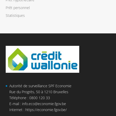
Prêt personnel
Statistiques
Autorité de surveillance SPF Economie
Rue du Progrès, 50 à 1210 Bruxelles
Téléphone : 0800 120 33
E-mail :
info.eco@economie.fgov.be
Internet :
https://economie.fgov.be/