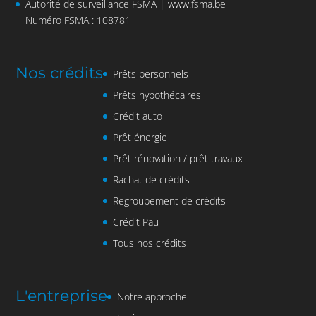
Autorité de surveillance FSMA |
www.fsma.be
Numéro FSMA : 108781
Nos crédits
Prêts personnels
Prêts hypothécaires
Crédit auto
Prêt énergie
Prêt rénovation / prêt travaux
Rachat de crédits
Regroupement de crédits
Crédit Pau
Tous nos crédits
L'entreprise
Notre approche