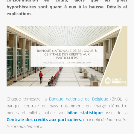
hypothécaires sont quant à eux à la hausse. Détails et
explications.
Chaque trimestre, la
Banque nationale de Belgique
(BNB), la
banque centrale du pays notamment en charge d’émettre
pièces et billets, publie son
bilan statistique
, issu de la
Centrale des crédits aux particuliers
, un
« outil de lutte contre
le surendettement »
.