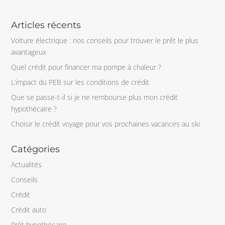
Articles récents
Voiture électrique : nos conseils pour trouver le prêt le plus
avantageux
Quel crédit pour financer ma pompe à chaleur ?
L’impact du PEB sur les conditions de crédit
Que se passe-t-il si je ne rembourse plus mon crédit
hypothécaire ?
Choisir le crédit voyage pour vos prochaines vacances au ski
Catégories
Actualités
Conseils
Crédit
Crédit auto
Prêt hypothécaire