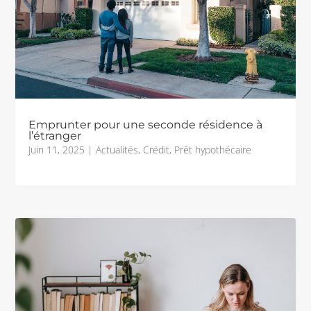
Emprunter pour une seconde résidence à
l’étranger
Juin 11, 2025
|
Actualités
,
Crédit
,
Prêt hypothécaire