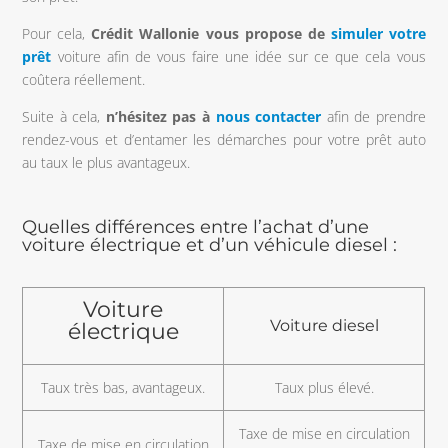
Pour cela,
Crédit Wallonie vous propose de
simuler votre
prêt
voiture afin de vous faire une idée sur ce que cela vous
coûtera réellement.
Suite à cela,
n’hésitez pas à
nous contacter
afin de prendre
rendez-vous et d’entamer les démarches pour votre prêt auto
au taux le plus avantageux.
Quelles différences entre l’achat d’une
voiture électrique et d’un véhicule diesel :
Voiture
Voiture diesel
électrique
Taux très bas, avantageux.
Taux plus élevé.
Taxe de mise en circulation
Taxe de mise en circulation