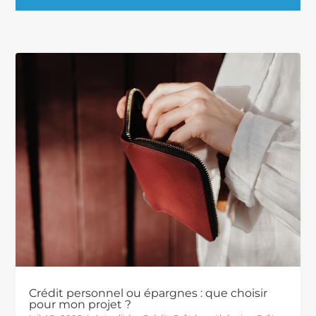
Crédit personnel ou épargnes : que choisir
pour mon projet ?