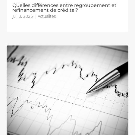
Quelles différences entre regroupement et
refinancement de crédits ?
Juil 3, 2025
|
Actualités