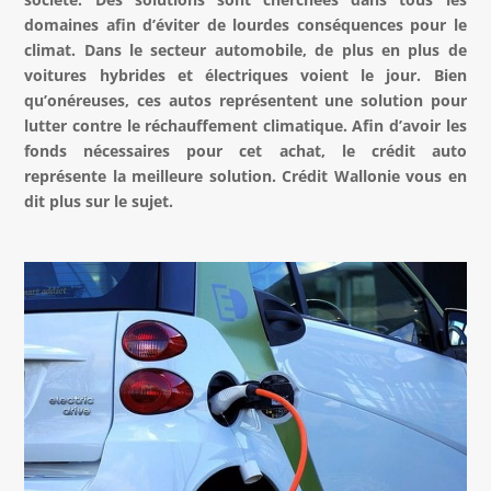
domaines afin d’éviter de lourdes conséquences pour le
climat. Dans le secteur automobile, de plus en plus de
voitures hybrides et électriques voient le jour. Bien
qu’onéreuses, ces autos représentent une solution pour
lutter contre le réchauffement climatique. Afin d’avoir les
fonds nécessaires pour cet achat, le crédit auto
représente la meilleure solution. Crédit Wallonie vous en
dit plus sur le sujet.