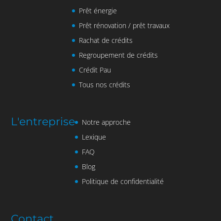
Prêt énergie
Prêt rénovation / prêt travaux
Rachat de crédits
Regroupement de crédits
Crédit Pau
Tous nos crédits
L'entreprise
Notre approche
Lexique
FAQ
Blog
Politique de confidentialité
Contact