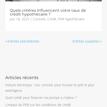
Quels critères influencent votre taux de
crédit hypothécaire ?
Juin 18, 2025
|
Conseils
,
Crédit
,
Prêt hypothécaire
« Entrées précédentes
Entrées suivantes »
Articles récents
Voiture électrique : nos conseils pour trouver le prêt le plus
avantageux
Quel crédit pour financer ma pompe à chaleur ?
L’impact du PEB sur les conditions de crédit