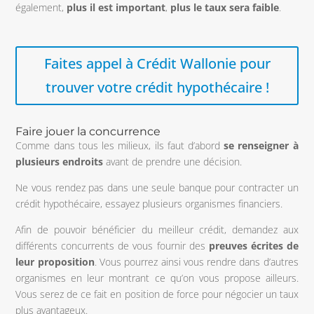
également,
plus il est important
,
plus le taux sera faible
.
Faites appel à Crédit Wallonie pour
trouver votre crédit hypothécaire !
Faire jouer la concurrence
Comme dans tous les milieux, ils faut d’abord
se renseigner à
plusieurs endroits
avant de prendre une décision.
Ne vous rendez pas dans une seule banque pour contracter un
crédit hypothécaire, essayez plusieurs organismes financiers.
Afin de pouvoir bénéficier du meilleur crédit, demandez aux
différents concurrents de vous fournir des
preuves écrites de
leur proposition
. Vous pourrez ainsi vous rendre dans d’autres
organismes en leur montrant ce qu’on vous propose ailleurs.
Vous serez de ce fait en position de force pour négocier un taux
plus avantageux.