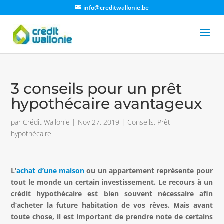
info@creditwallonie.be
3 conseils pour un prêt
hypothécaire avantageux
par
Crédit Wallonie
|
Nov 27, 2019
|
Conseils
,
Prêt
hypothécaire
L’
achat d’une maison
ou un appartement représente pour
tout le monde un certain investissement. Le recours à un
crédit hypothécaire est bien souvent nécessaire afin
d’acheter la future habitation de vos rêves. Mais avant
toute chose, il est important de prendre note de certains