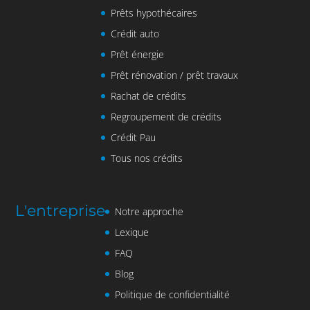
Prêts hypothécaires
Crédit auto
Prêt énergie
Prêt rénovation / prêt travaux
Rachat de crédits
Regroupement de crédits
Crédit Pau
Tous nos crédits
L'entreprise
Notre approche
Lexique
FAQ
Blog
Politique de confidentialité