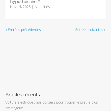
hypothécaire ?
Nov 14, 2025
|
Actualités
« Entrées précédentes
Entrées suivantes »
Articles récents
Voiture électrique : nos conseils pour trouver le prêt le plus
avantageux