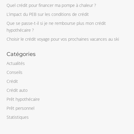
Quel crédit pour financer ma pompe à chaleur ?
L’impact du PEB sur les conditions de crédit
Que se passe-t-il si je ne rembourse plus mon crédit
hypothécaire ?
Choisir le crédit voyage pour vos prochaines vacances au ski
Catégories
Actualités
Conseils
Crédit
Crédit auto
Prêt hypothécaire
Prêt personnel
Statistiques