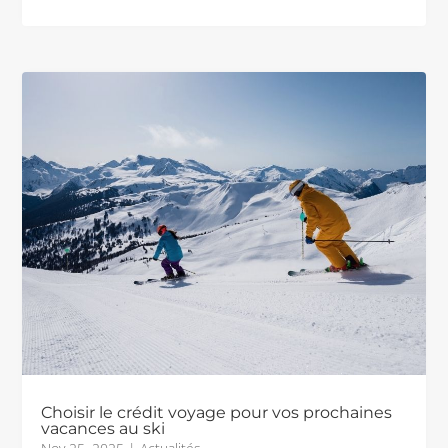
Choisir le crédit voyage pour vos prochaines
vacances au ski