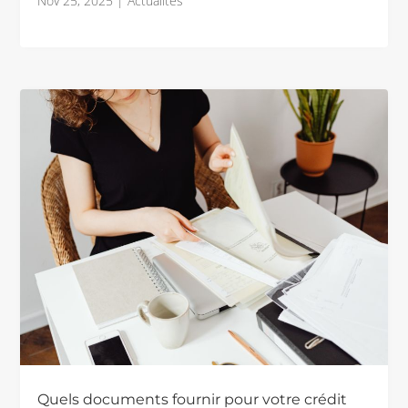
Nov 25, 2025
|
Actualités
Quels documents fournir pour votre crédit