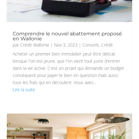
Comprendre le nouvel abattement proposé
en Wallonie
par
Crédit Wallonie
|
Nov 3, 2023
|
Conseils
,
Crédit
Acheter un premier bien immobilier peut être délicat
lorsque l'on est jeune, que l'on vient tout juste d'entrer
dans la vie active. C'est un projet qui demande un budget
conséquent pour payer le bien en question mais aussi
tous les frais qui en découlent. Vous avez...
Lire la suite