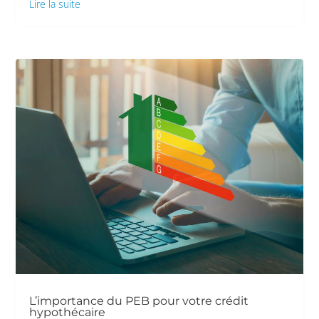
Lire la suite
L’importance du PEB pour votre crédit
hypothécaire