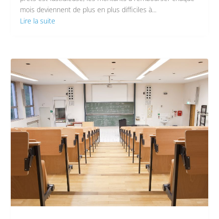
mois deviennent de plus en plus difficiles à...
Lire la suite