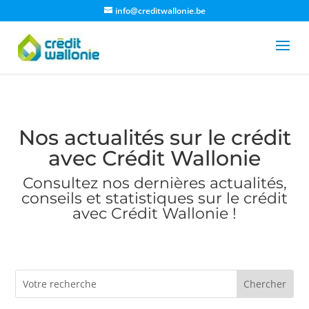
info@creditwallonie.be
Nos actualités sur le crédit
avec Crédit Wallonie
Consultez nos dernières actualités,
conseils et statistiques sur le crédit
avec Crédit Wallonie !