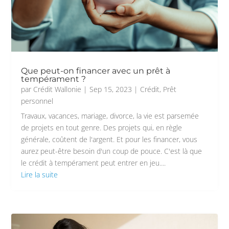
Que peut-on financer avec un prêt à
tempérament ?
par
Crédit Wallonie
|
Sep 15, 2023
|
Crédit
,
Prêt
personnel
Travaux, vacances, mariage, divorce, la vie est parsemée
de projets en tout genre. Des projets qui, en règle
générale, coûtent de l'argent. Et pour les financer, vous
aurez peut-être besoin d'un coup de pouce. C'est là que
le crédit à tempérament peut entrer en jeu....
Lire la suite