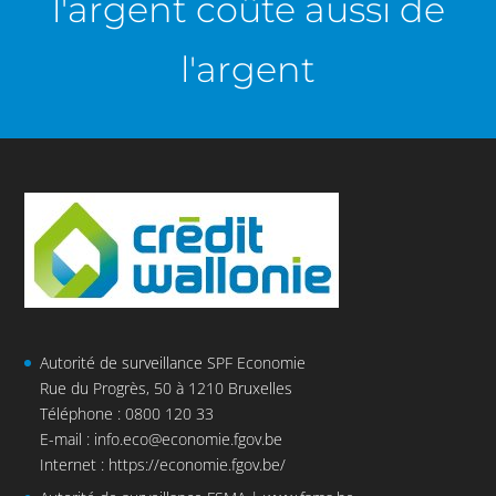
l'argent coûte aussi de
l'argent
Autorité de surveillance SPF Economie
Rue du Progrès, 50 à 1210 Bruxelles
Téléphone : 0800 120 33
E-mail :
info.eco@economie.fgov.be
Internet :
https://economie.fgov.be/