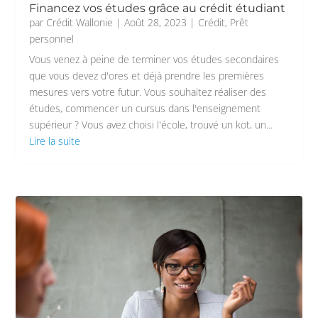
Financez vos études grâce au crédit étudiant
par
Crédit Wallonie
|
Août 28, 2023
|
Crédit
,
Prêt
personnel
Vous venez à peine de terminer vos études secondaires
que vous devez d'ores et déjà prendre les premières
mesures vers votre futur. Vous souhaitez réaliser des
études, commencer un cursus dans l'enseignement
supérieur ? Vous avez choisi l'école, trouvé un kot, un...
Lire la suite