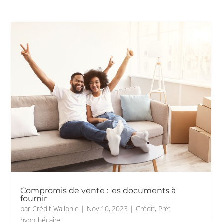
Compromis de vente : les documents à
fournir
par
Crédit Wallonie
|
Nov 10, 2023
|
Crédit
,
Prêt
hypothécaire