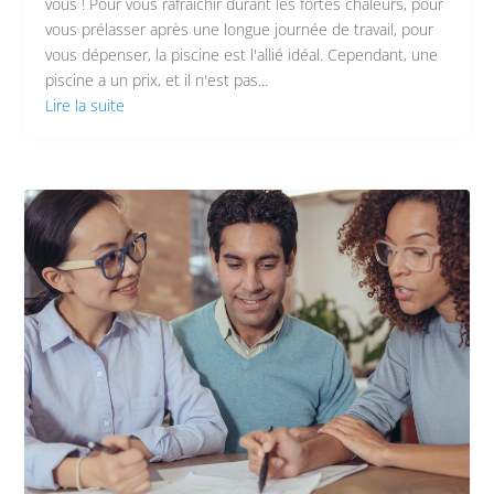
vous ! Pour vous rafraîchir durant les fortes chaleurs, pour
vous prélasser après une longue journée de travail, pour
vous dépenser, la piscine est l'allié idéal. Cependant, une
piscine a un prix, et il n'est pas...
Lire la suite