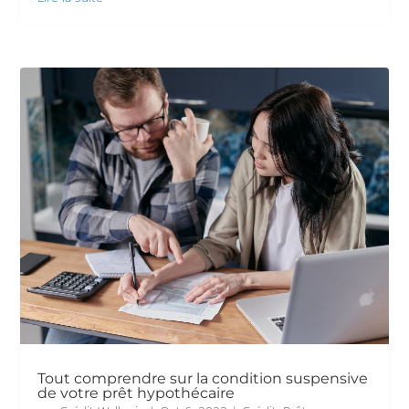
Tout comprendre sur la condition suspensive
de votre prêt hypothécaire