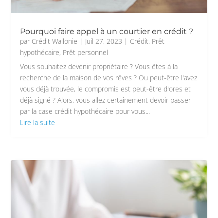
Pourquoi faire appel à un courtier en crédit ?
par
Crédit Wallonie
|
Juil 27, 2023
|
Crédit
,
Prêt
hypothécaire
,
Prêt personnel
Vous souhaitez devenir propriétaire ? Vous êtes à la
recherche de la maison de vos rêves ? Ou peut-être l'avez
vous déjà trouvée, le compromis est peut-être d'ores et
déjà signé ? Alors, vous allez certainement devoir passer
par la case crédit hypothécaire pour vous...
Lire la suite