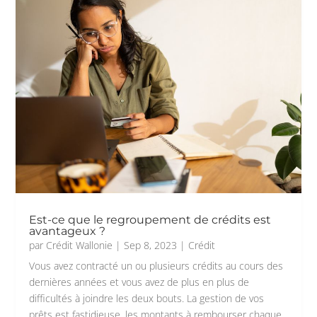
Est-ce que le regroupement de crédits est
avantageux ?
par
Crédit Wallonie
|
Sep 8, 2023
|
Crédit
Vous avez contracté un ou plusieurs crédits au cours des
dernières années et vous avez de plus en plus de
difficultés à joindre les deux bouts. La gestion de vos
prêts est fastidieuse, les montants à rembourser chaque