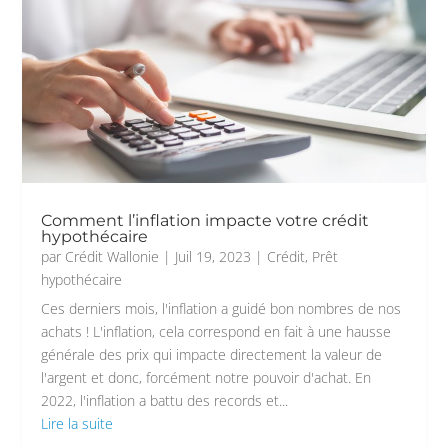
Comment l’inflation impacte votre crédit
hypothécaire
par
Crédit Wallonie
|
Juil 19, 2023
|
Crédit
,
Prêt
hypothécaire
Ces derniers mois, l'inflation a guidé bon nombres de nos
achats ! L'inflation, cela correspond en fait à une hausse
générale des prix qui impacte directement la valeur de
l'argent et donc, forcément notre pouvoir d'achat. En
2022, l'inflation a battu des records et...
Lire la suite