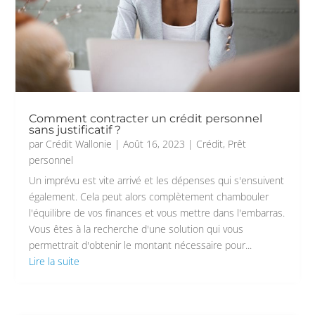
Comment contracter un crédit personnel
sans justificatif ?
par
Crédit Wallonie
|
Août 16, 2023
|
Crédit
,
Prêt
personnel
Un imprévu est vite arrivé et les dépenses qui s'ensuivent
également. Cela peut alors complètement chambouler
l'équilibre de vos finances et vous mettre dans l'embarras.
Vous êtes à la recherche d'une solution qui vous
permettrait d'obtenir le montant nécessaire pour...
Lire la suite