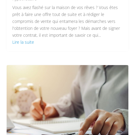
Vous avez flashé sur la maison de vos rêves ? Vous êtes
prêt à faire une offre tout de suite et à rédiger le
compromis de vente qui entamera les démarches vers
l'obtention de votre nouveau foyer ? Mais avant de signer
votre contrat, il est important de savoir ce qui...
Lire la suite