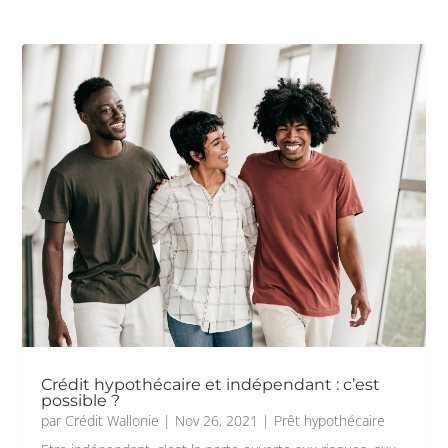
Crédit hypothécaire et indépendant : c’est
possible ?
par
Crédit Wallonie
|
Nov 26, 2021
|
Prêt hypothécaire