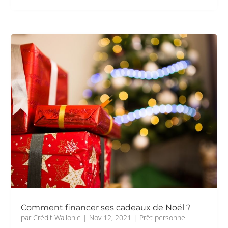
Comment financer ses cadeaux de Noël ?
par
Crédit Wallonie
|
Nov 12, 2021
|
Prêt personnel