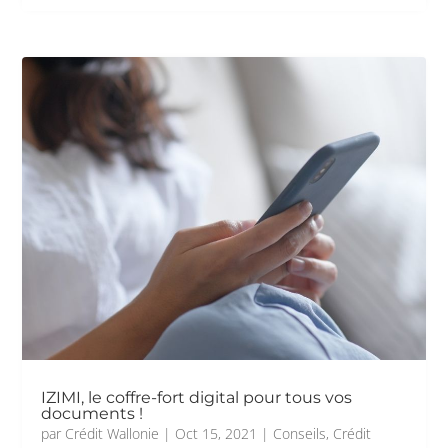
IZIMI, le coffre-fort digital pour tous vos
documents !
par
Crédit Wallonie
|
Oct 15, 2021
|
Conseils
,
Crédit