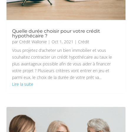
Quelle durée choisir pour votre crédit
hypothécaire ?
par
Crédit Wallonie
|
Oct 1, 2021
|
Crédit
Vous projetez d'acheter un bien immobilier et vous
souhaitez contracter un crédit hypothécaire au taux le
plus avantageux possible afin de vous aider à financer
votre projet ? Plusieurs critères vont entrer en jeu et
parmi eux, le choix de la durée de votre prêt va...
Lire la suite