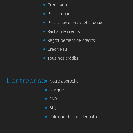
Crédit auto
Prêt énergie
Prêt rénovation / prêt travaux
Rachat de crédits
Regroupement de crédits
Crédit Pau
Tous nos crédits
L'entreprise
Notre approche
Lexique
FAQ
Blog
Politique de confidentialité