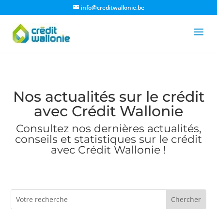
info@creditwallonie.be
Nos actualités sur le crédit
avec Crédit Wallonie
Consultez nos dernières actualités,
conseils et statistiques sur le crédit
avec Crédit Wallonie !