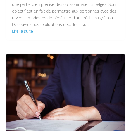
une partie bien précise des consommateurs belges. Son
objectif est en fait de permettre aux personnes avec des
revenus modestes de bénéficier d'un crédit malgré tout.
Découvrez nos explications détaillées sur...
Lire la suite