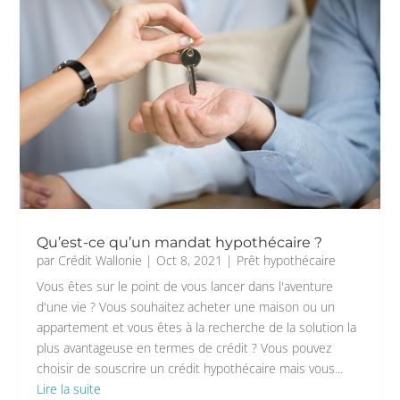
Qu’est-ce qu’un mandat hypothécaire ?
par
Crédit Wallonie
|
Oct 8, 2021
|
Prêt hypothécaire
Vous êtes sur le point de vous lancer dans l'aventure
d'une vie ? Vous souhaitez acheter une maison ou un
appartement et vous êtes à la recherche de la solution la
plus avantageuse en termes de crédit ? Vous pouvez
choisir de souscrire un crédit hypothécaire mais vous...
Lire la suite