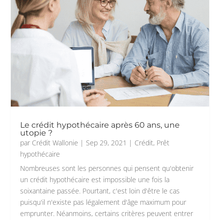
Le crédit hypothécaire après 60 ans, une
utopie ?
par
Crédit Wallonie
|
Sep 29, 2021
|
Crédit
,
Prêt
hypothécaire
Nombreuses sont les personnes qui pensent qu'obtenir
un crédit hypothécaire est impossible une fois la
soixantaine passée. Pourtant, c'est loin d'être le cas
puisqu'il n'existe pas légalement d'âge maximum pour
emprunter. Néanmoins, certains critères peuvent entrer