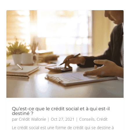
Qu’est-ce que le crédit social et à qui est-il
destiné ?
par
Crédit Wallonie
|
Oct 27, 2021
|
Conseils
,
Crédit
Le crédit social est une forme de crédit qui se destine à